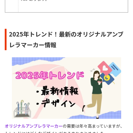
2025年トレンド！最新のオリジナルアンブ
レラマーカー情報
オリジナルアンブレラマーカー
の需要は年々高まっていますが、