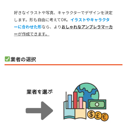
好きなイラストや写真、キャラクターでデザインを決定
します。形も自由に考えてOK。
イラストやキャラクタ
ーに合わせた形
なら、より
おしゃれなアンブレラマーカ
ー
が作成できます。
業者の選択