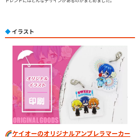
トレンドにはどんなデザインがあるのかまとめました。
◆
イラスト
ケイオーのオリジナルアンブレラマーカー