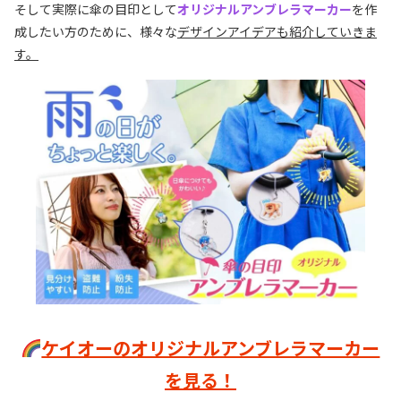
そして実際に傘の目印として
オリジナルアンブレラマーカー
を作
成したい方のために、様々な
デザインアイデアも紹介していきま
す。
ケイオーのオリジナルアンブレラマーカー
を見る！