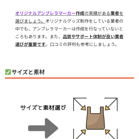
オリジナルアンブレラマーカー
作成
の実績がある
業者
を
選びましょう。
オリジナルグッズ制作をしている業者の
中でも、アンブレラマーカーは作成を行なっていないと
ころもあります。また、
品質やサポート体制が良い業者
選びが重要です
。口コミの評判も参考にしましょう。
サイズと素材