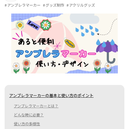
アンブレラマーカー
グッズ制作
アクリルグッズ
アンブレラマーカーの基本と使い方のポイント
アンブレラマーカーとは？
どんな時に必要？
使い方の多様性