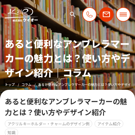
あると便利なアンブレラマー
カーの魅力とは？使い方やデ
ザイン紹介｜コラム
トップ
コラム
あると便利なアンブレラマーカーの魅力とは？使い方やデザイン
あると便利なアンブレラマーカーの魅
力とは？使い方やデザイン紹介
アクリルキーホルダー・チャームのデザイン例
アイテム紹介
知識