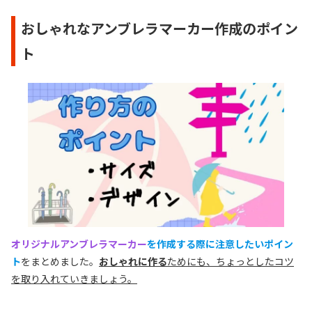
おしゃれなアンブレラマーカー作成のポイン
ト
オリジナルアンブレラマーカー
を作成する際に注意したいポイン
ト
をまとめました。
おしゃれに作る
ためにも、ちょっとしたコツ
を取り入れていきましょう。