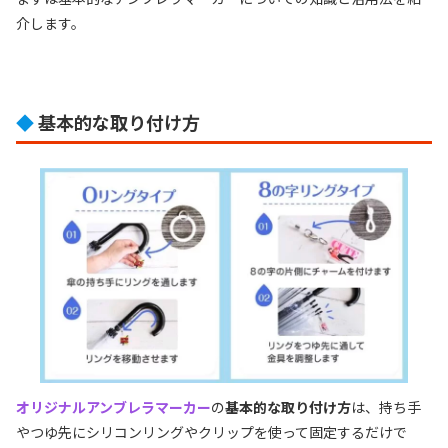
介します。
◆
基本的な取り付け方
オリジナルアンブレラマーカー
の
基本的な取り付け方
は、持ち手
やつゆ先にシリコンリングやクリップを使って固定するだけで