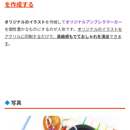
を作成する
オリジナルのイラスト
を作成して
オリジナルアンブレラマーカー
を個性豊かなものにするのが人気です。
オリジナルのイラストを
アクリルに印刷するだけで、
高級感もでておしゃれを演出
できま
す
。
◆
写真