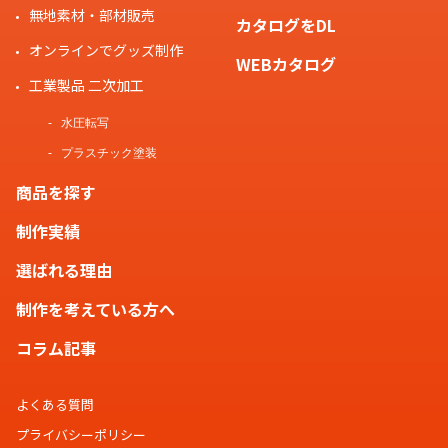
無地素材・部材販売
カタログをDL
オンラインでグッズ制作
WEBカタログ
工業製品 二次加工
水圧転写
プラスチック塗装
商品を探す
制作実績
選ばれる理由
制作を考えている方へ
コラム記事
よくある質問
プライバシーポリシー