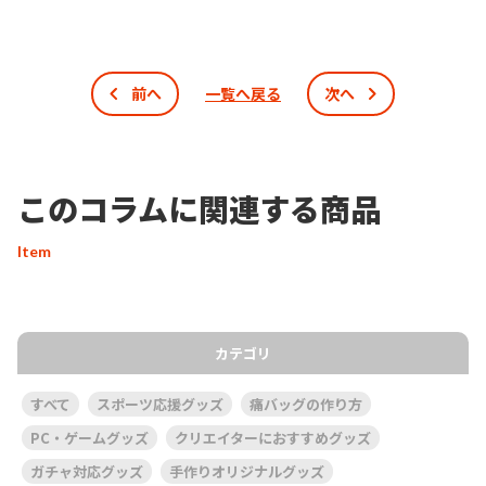
前へ
一覧へ戻る
次へ
このコラムに関連する商品
Item
カテゴリ
すべて
スポーツ応援グッズ
痛バッグの作り方
PC・ゲームグッズ
クリエイターにおすすめグッズ
ガチャ対応グッズ
手作りオリジナルグッズ