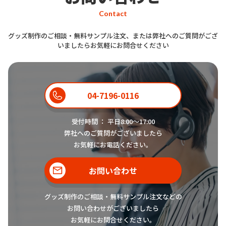
Contact
グッズ制作のご相談・無料サンプル注文、または弊社へのご質問がござ
いましたらお気軽にお問合せください
04-7196-0116
受付時間 ： 平日8:00〜17:00
弊社へのご質問がございましたら
お気軽にお電話ください。
お問い合わせ
グッズ制作のご相談・無料サンプル注文などの
お問い合わせがございましたら
お気軽にお問合せください。