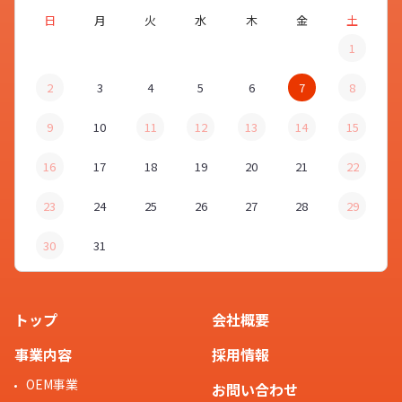
日
月
火
水
木
金
土
1
2
3
4
5
6
7
8
9
10
11
12
13
14
15
16
17
18
19
20
21
22
23
24
25
26
27
28
29
30
31
トップ
会社概要
事業内容
採用情報
OEM事業
お問い合わせ