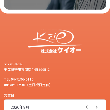
〒270-0202
千葉県野田市関宿台町1995-2
TEL 04-7196-0116
08:30～17:30（土日祝日定休）
営業日
2026年
8月