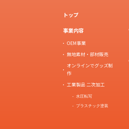
トップ
事業内容
OEM事業
無地素材・部材販売
オンラインでグッズ制
作
工業製品 二次加工
水圧転写
プラスチック塗装