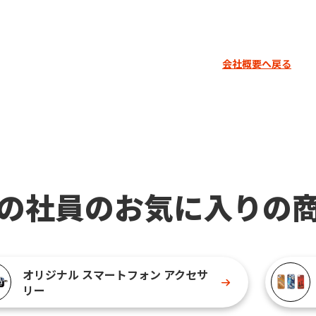
会社概要へ戻る
の社員のお気に入りの
オリジナル スマートフォン アクセサ
リー