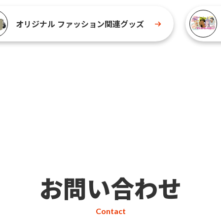
オリジナル ファッション関連グッズ
お問い合わせ
Contact