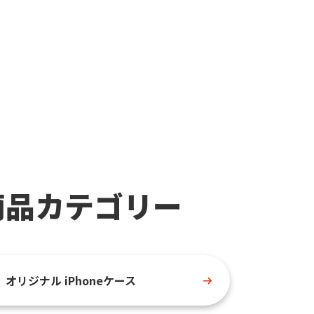
商品カテゴリー
オリジナル iPhoneケース