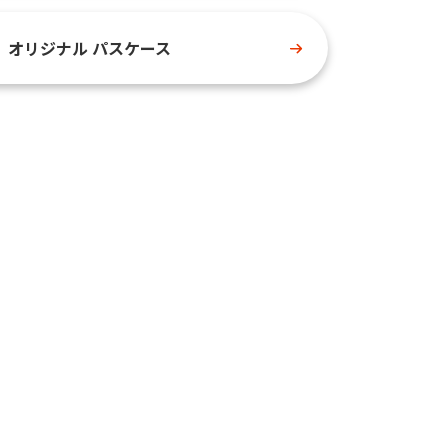
オリジナル パスケース