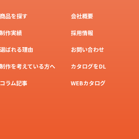
商品を探す
会社概要
制作実績
採用情報
選ばれる理由
お問い合わせ
制作を考えている方へ
カタログをDL
コラム記事
WEBカタログ