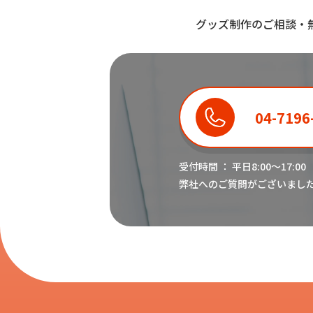
グッズ制作のご相談・
04-7196
受付時間 ： 平日8:00〜17:00
弊社へのご質問がございまし