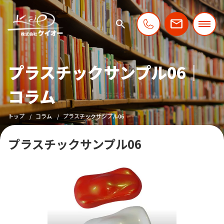
プラスチックサンプル06｜
コラム
トップ
コラム
プラスチックサンプル06
プラスチックサンプル06