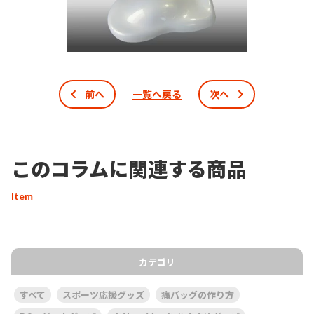
前へ
一覧へ戻る
次へ
このコラムに関連する商品
Item
カテゴリ
すべて
スポーツ応援グッズ
痛バッグの作り方