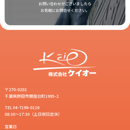
お問い合わせがございましたら
お気軽にお問合せください。
〒270-0202
千葉県野田市関宿台町1995-2
TEL 04-7196-0116
08:30～17:30（土日祝日定休）
営業日