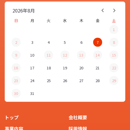
2026年
8月
日
月
火
水
木
金
土
1
2
3
4
5
6
7
8
9
10
11
12
13
14
15
16
17
18
19
20
21
22
23
24
25
26
27
28
29
30
31
トップ
会社概要
事業内容
採用情報