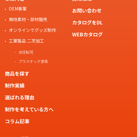
OEM事業
お問い合わせ
無地素材・部材販売
カタログをDL
オンラインでグッズ制作
WEBカタログ
工業製品 二次加工
水圧転写
プラスチック塗装
商品を探す
制作実績
選ばれる理由
制作を考えている方へ
コラム記事