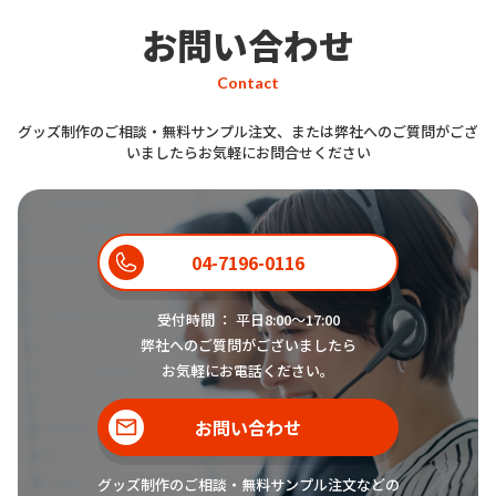
お問い合わせ
Contact
グッズ制作のご相談・無料サンプル注文、または弊社へのご質問がござ
いましたらお気軽にお問合せください
04-7196-0116
受付時間 ： 平日8:00〜17:00
弊社へのご質問がございましたら
お気軽にお電話ください。
お問い合わせ
グッズ制作のご相談・無料サンプル注文などの