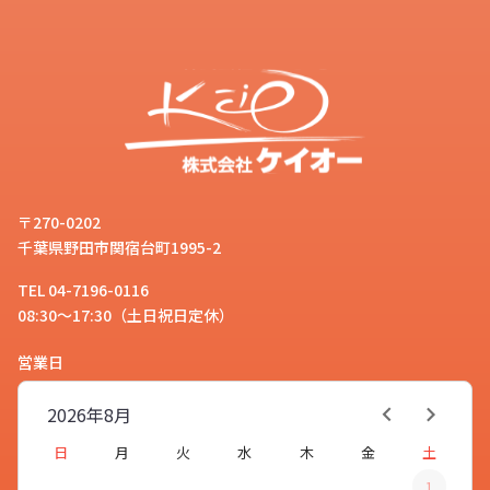
〒270-0202
千葉県野田市関宿台町1995-2
TEL 04-7196-0116
08:30～17:30（土日祝日定休）
営業日
2026年
8月
日
月
火
水
木
金
土
1