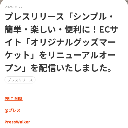
2024.05.22
プレスリリース「シンプル・
簡単・楽しい・便利に！ECサ
イト「オリジナルグッズマー
ケット」をリニューアルオー
プン」を配信いたしました。
プレスリリース
PR TIMES
@プレス
PressWalker