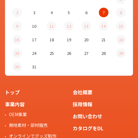
2
3
4
5
6
7
8
9
10
11
12
13
14
15
16
17
18
19
20
21
22
23
24
25
26
27
28
29
30
31
トップ
会社概要
事業内容
採用情報
OEM事業
お問い合わせ
無地素材・部材販売
カタログをDL
オンラインでグッズ制作