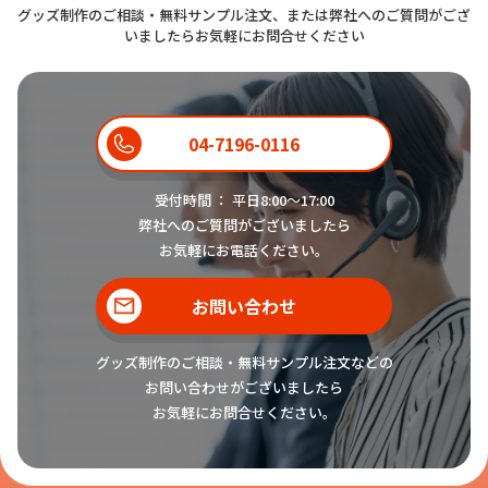
グッズ制作のご相談・無料サンプル注文、または弊社へのご質問がござ
いましたらお気軽にお問合せください
04-7196-0116
受付時間 ： 平日8:00〜17:00
弊社へのご質問がございましたら
お気軽にお電話ください。
お問い合わせ
グッズ制作のご相談・無料サンプル注文などの
お問い合わせがございましたら
お気軽にお問合せください。