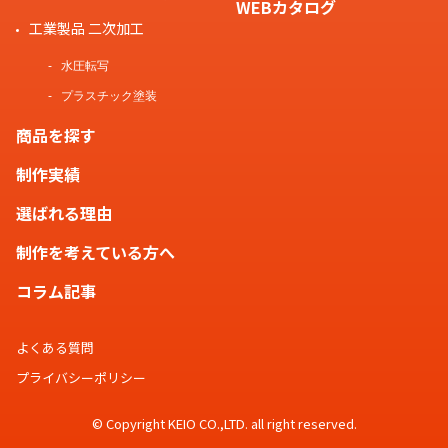
WEBカタログ
工業製品 二次加工
水圧転写
プラスチック塗装
商品を探す
制作実績
選ばれる理由
制作を考えている方へ
コラム記事
よくある質問
プライバシーポリシー
© Copyright KEIO CO.,LTD. all right reserved.