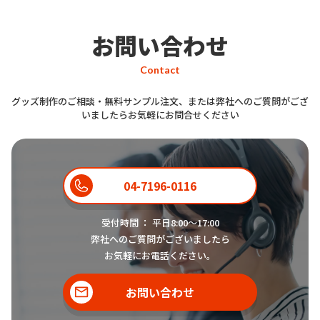
お問い合わせ
Contact
グッズ制作のご相談・無料サンプル注文、または弊社へのご質問がござ
いましたらお気軽にお問合せください
04-7196-0116
受付時間 ： 平日8:00〜17:00
弊社へのご質問がございましたら
お気軽にお電話ください。
お問い合わせ