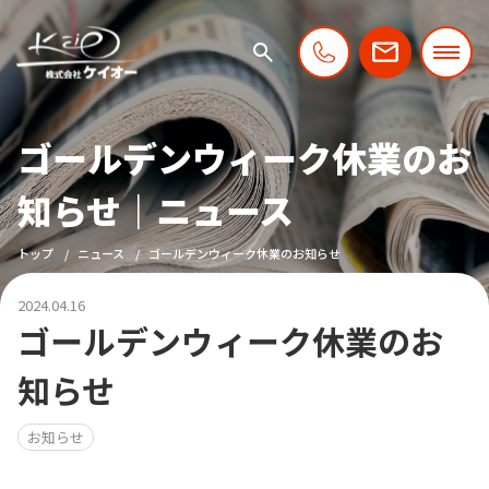
ゴールデンウィーク休業のお
知らせ｜ニュース
トップ
ニュース
ゴールデンウィーク休業のお知らせ
2024.04.16
ゴールデンウィーク休業のお
知らせ
お知らせ