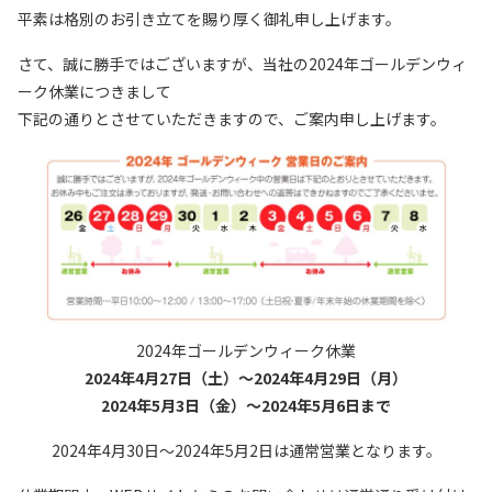
平素は格別のお引き立てを賜り厚く御礼申し上げます。
さて、誠に勝手ではございますが、当社の2024年ゴールデンウィ
ーク休業につきまして
下記の通りとさせていただきますので、ご案内申し上げます。
2024年ゴールデンウィーク休業
2024年4月27日（土）～2024年4月29日（月）
2024年5月3日（金）～2024年5月6日まで
2024年4月30日～2024年5月2日は通常営業となります。