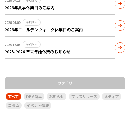
2026.07.16
お知らせ
2026年夏季休業日のご案内
2026.04.09
お知らせ
2026年ゴールデンウィーク休業日のご案内
2025.12.05
お知らせ
2025-2026 年末年始休業のお知らせ
カテゴリ
すべて
OEM商品
お知らせ
プレスリリース
メディア
コラム
イベント情報