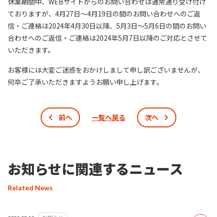
休業期間中、WEBサイトからのお問い合わせは通常通り受け付け
ておりますが、4月27日～4月19日の間のお問い合わせへのご返
信・ご連絡は2024年4月30日以降、5月3日～5月6日の間のお問い
合わせへのご返信・ご連絡は2024年5月7日以降のご対応とさせて
いただきます。
お客様には大変ご迷惑をおかけしまして申し訳ございませんが、
何卒ご了承いただきますようお願い申し上げます。
前へ
一覧へ戻る
次へ
お知らせに関連するニュース
Related News