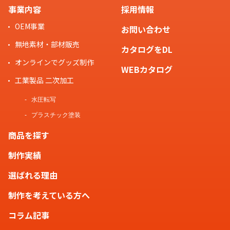
事業内容
採用情報
OEM事業
お問い合わせ
無地素材・部材販売
カタログをDL
オンラインでグッズ制作
WEBカタログ
工業製品 二次加工
水圧転写
プラスチック塗装
商品を探す
制作実績
選ばれる理由
制作を考えている方へ
コラム記事