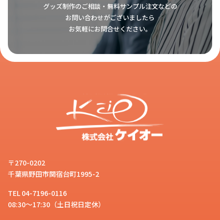
グッズ制作のご相談・無料サンプル注文などの
お問い合わせがございましたら
お気軽にお問合せください。
〒270-0202
千葉県野田市関宿台町1995-2
TEL 04-7196-0116
08:30～17:30（土日祝日定休）