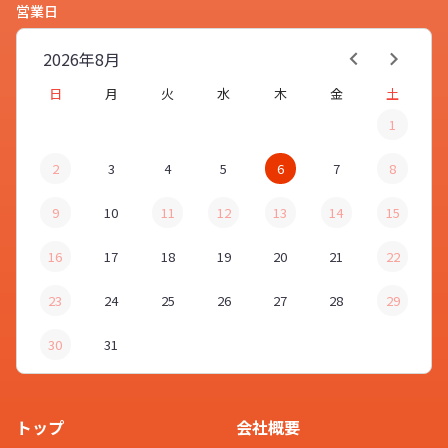
営業日
2026年
8月
日
月
火
水
木
金
土
1
2
3
4
5
6
7
8
9
10
11
12
13
14
15
16
17
18
19
20
21
22
23
24
25
26
27
28
29
30
31
トップ
会社概要