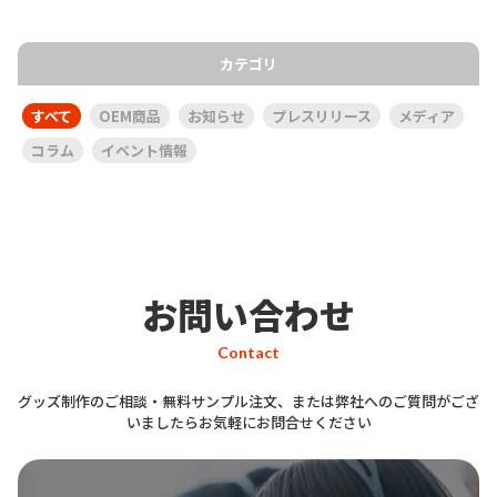
カテゴリ
すべて
OEM商品
お知らせ
プレスリリース
メディア
コラム
イベント情報
お問い合わせ
Contact
グッズ制作のご相談・無料サンプル注文、または弊社へのご質問がござ
いましたらお気軽にお問合せください