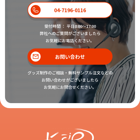
04-7196-0116
受付時間 ： 平日8:00〜17:00
弊社へのご質問がございましたら
お気軽にお電話ください。
お問い合わせ
グッズ制作のご相談・無料サンプル注文などの
お問い合わせがございましたら
お気軽にお問合せください。