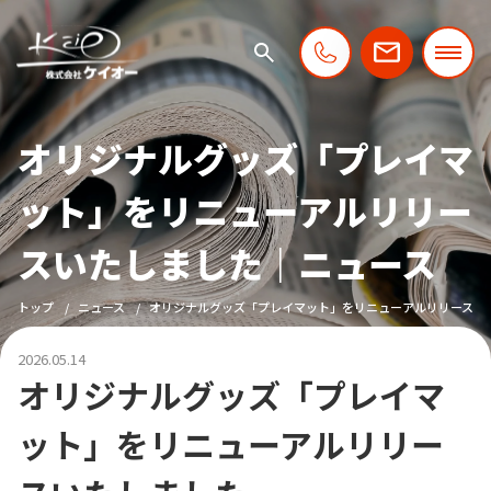
オリジナルグッズ「プレイマ
ット」をリニューアルリリー
スいたしました｜ニュース
トップ
ニュース
オリジナルグッズ「プレイマット」をリニューアルリリースい
2026.05.14
オリジナルグッズ「プレイマ
ット」をリニューアルリリー