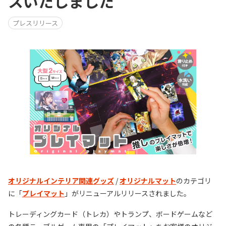
スいたしました
プレスリリース
オリジナルインテリア関連グッズ
/
オリジナルマット
のカテゴリ
に「
プレイマット
」がリニューアルリリースされました。
トレーディングカード（トレカ）やトランプ、ボードゲームなど