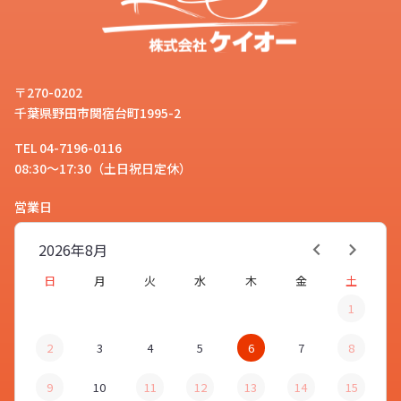
〒270-0202
千葉県野田市関宿台町1995-2
TEL 04-7196-0116
08:30～17:30（土日祝日定休）
営業日
2026年
8月
日
月
火
水
木
金
土
1
2
3
4
5
6
7
8
9
10
11
12
13
14
15