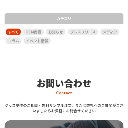
カテゴリ
すべて
OEM商品
お知らせ
プレスリリース
メディア
コラム
イベント情報
お問い合わせ
Contact
グッズ制作のご相談・無料サンプル注文、または弊社へのご質問がござ
いましたらお気軽にお問合せください