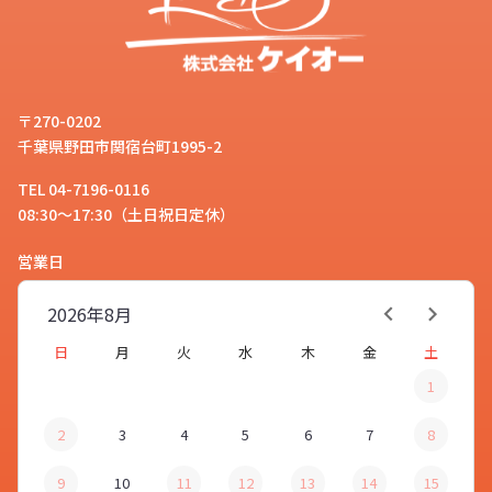
〒270-0202
千葉県野田市関宿台町1995-2
TEL 04-7196-0116
08:30～17:30（土日祝日定休）
営業日
2026年
8月
日
月
火
水
木
金
土
1
2
3
4
5
6
7
8
9
10
11
12
13
14
15