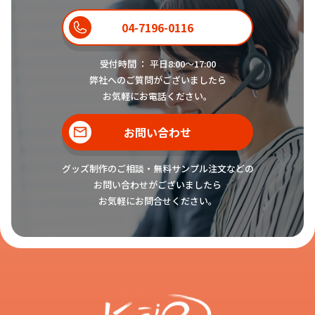
04-7196-0116
受付時間 ： 平日8:00〜17:00
弊社へのご質問がございましたら
お気軽にお電話ください。
お問い合わせ
グッズ制作のご相談・無料サンプル注文などの
お問い合わせがございましたら
お気軽にお問合せください。