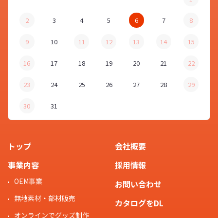
2
3
4
5
6
7
8
9
10
11
12
13
14
15
16
17
18
19
20
21
22
23
24
25
26
27
28
29
30
31
トップ
会社概要
事業内容
採用情報
OEM事業
お問い合わせ
無地素材・部材販売
カタログをDL
オンラインでグッズ制作