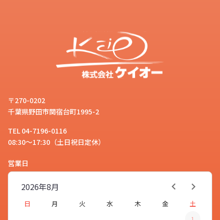
〒270-0202
千葉県野田市関宿台町1995-2
TEL 04-7196-0116
08:30～17:30（土日祝日定休）
営業日
2026年
8月
日
月
火
水
木
金
土
1