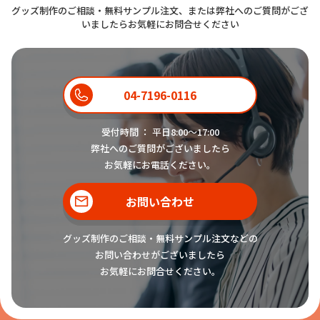
グッズ制作のご相談・無料サンプル注文、または弊社へのご質問がござ
いましたらお気軽にお問合せください
04-7196-0116
受付時間 ： 平日8:00〜17:00
弊社へのご質問がございましたら
お気軽にお電話ください。
お問い合わせ
グッズ制作のご相談・無料サンプル注文などの
お問い合わせがございましたら
お気軽にお問合せください。