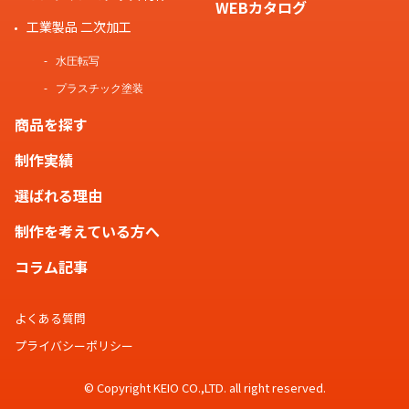
WEBカタログ
工業製品 二次加工
水圧転写
プラスチック塗装
商品を探す
制作実績
選ばれる理由
制作を考えている方へ
コラム記事
よくある質問
プライバシーポリシー
© Copyright KEIO CO.,LTD. all right reserved.