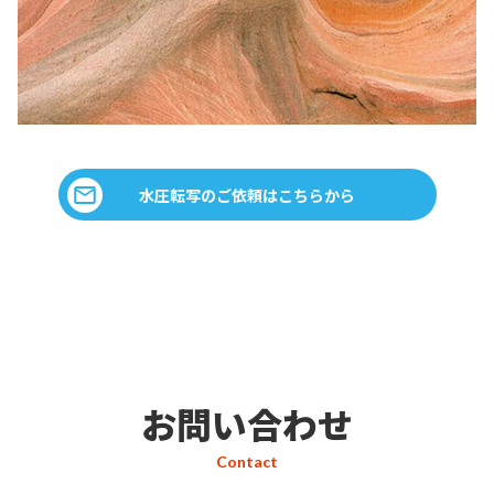
水圧転写のご依頼はこちらから
お問い合わせ
Contact