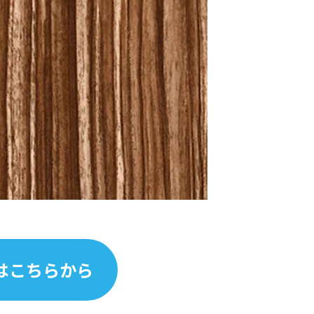
はこちらから