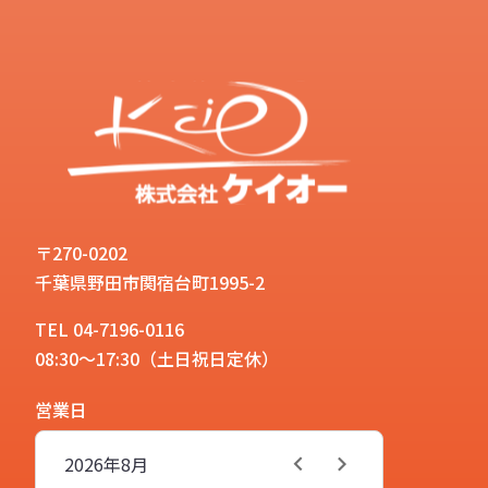
〒270-0202
千葉県野田市関宿台町1995-2
TEL 04-7196-0116
08:30～17:30（土日祝日定休）
営業日
2026年
8月