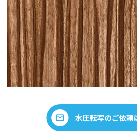
水圧転写のご依頼