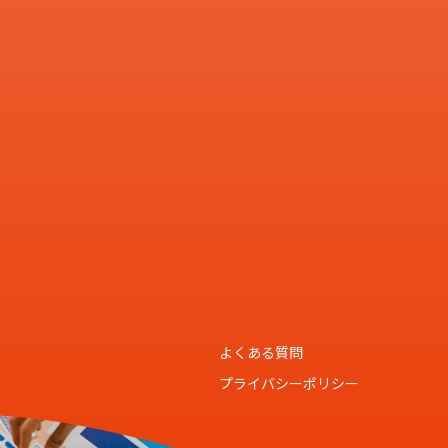
よくある質問
プライバシーポリシー