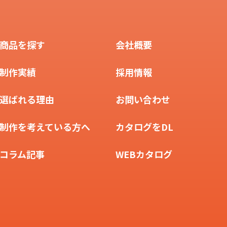
商品を探す
会社概要
制作実績
採用情報
選ばれる理由
お問い合わせ
制作を考えている方へ
カタログをDL
コラム記事
WEBカタログ