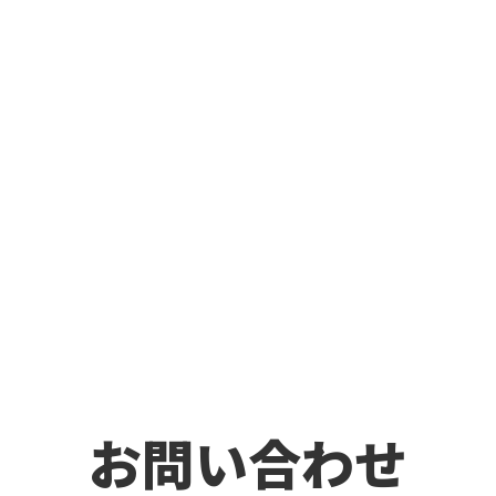
お問い合わせ