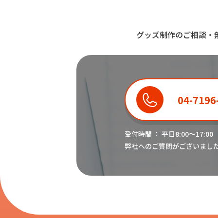
グッズ制作のご相談・
04-7196
受付時間 ： 平日8:00〜17:00
弊社へのご質問がございまし