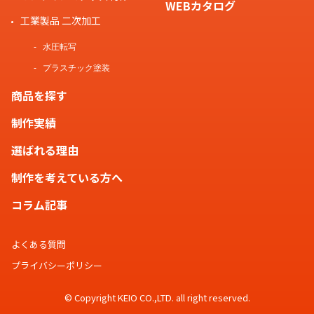
WEBカタログ
工業製品 二次加工
水圧転写
プラスチック塗装
商品を探す
制作実績
選ばれる理由
制作を考えている方へ
コラム記事
よくある質問
プライバシーポリシー
© Copyright KEIO CO.,LTD. all right reserved.