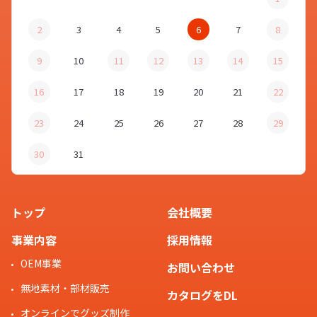
2
3
4
5
6
7
8
9
10
11
12
13
14
15
16
17
18
19
20
21
22
23
24
25
26
27
28
29
30
31
トップ
会社概要
事業内容
採用情報
OEM事業
お問い合わせ
無地素材・部材販売
カタログをDL
オンラインでグッズ制作