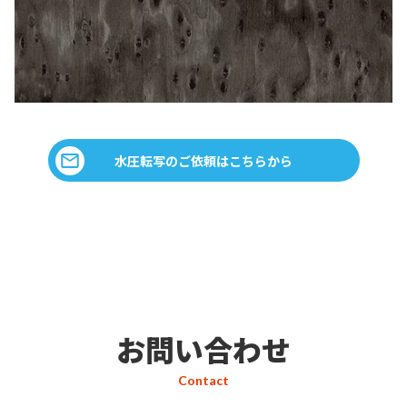
水圧転写のご依頼はこちらから
お問い合わせ
Contact