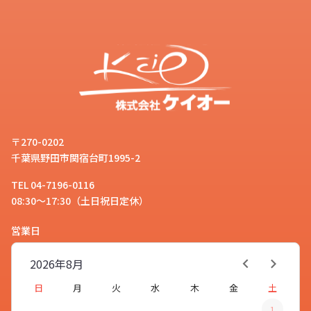
〒270-0202
千葉県野田市関宿台町1995-2
TEL 04-7196-0116
08:30～17:30（土日祝日定休）
営業日
2026年
8月
日
月
火
水
木
金
土
1