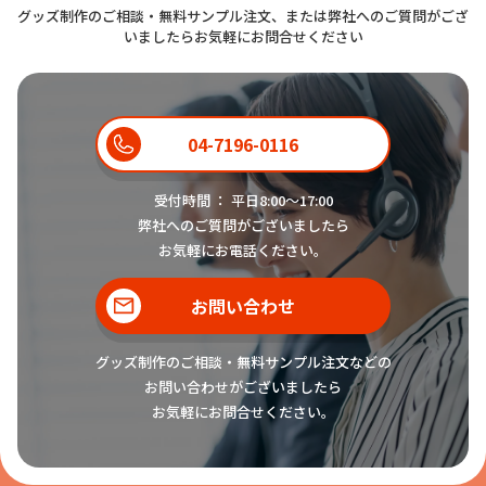
グッズ制作のご相談・無料サンプル注文、または弊社へのご質問がござ
いましたらお気軽にお問合せください
04-7196-0116
受付時間 ： 平日8:00〜17:00
弊社へのご質問がございましたら
お気軽にお電話ください。
お問い合わせ
グッズ制作のご相談・無料サンプル注文などの
お問い合わせがございましたら
お気軽にお問合せください。