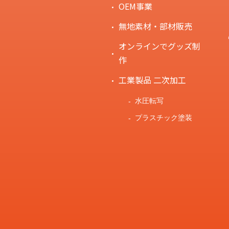
OEM事業
無地素材・部材販売
オンラインでグッズ制
作
工業製品 二次加工
水圧転写
プラスチック塗装