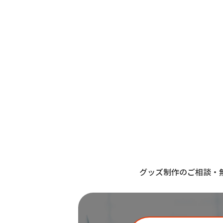
グッズ制作のご相談・