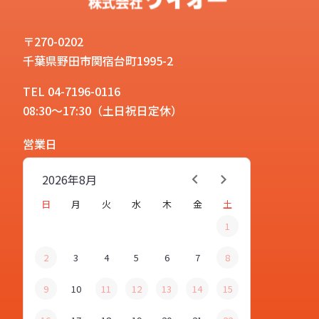
〒270-0202
千葉県野田市関宿台町1995-2
TEL 04-7196-0116
08:30～17:30（土日祝日定休）
営業日
2026年
8月
日
月
火
水
木
金
土
1
2
3
4
5
6
7
8
9
10
11
12
13
14
15