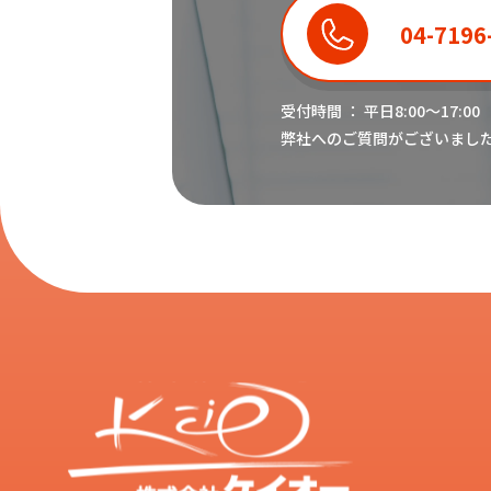
04-7196
受付時間 ： 平日8:00〜17:00
弊社へのご質問がございまし