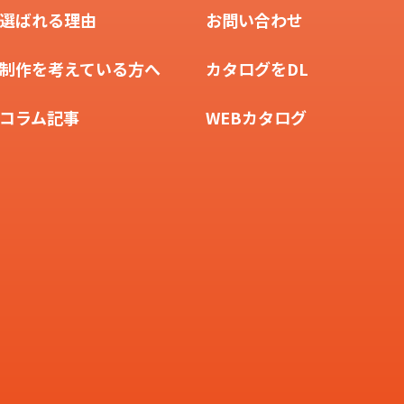
選ばれる理由
お問い合わせ
制作を考えている方へ
カタログをDL
コラム記事
WEBカタログ