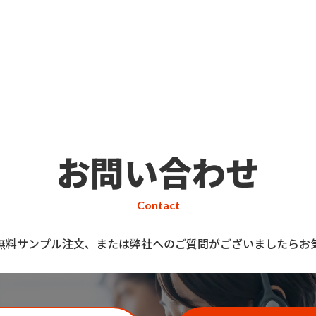
お問い合わせ
Contact
無料サンプル注文、または弊社へのご質問がございましたらお