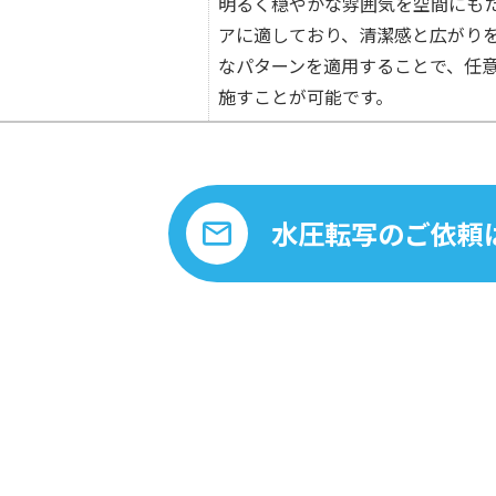
明るく穏やかな雰囲気を空間にも
アに適しており、清潔感と広がり
なパターンを適用することで、任
施すことが可能です。
水圧転写のご依頼