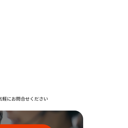
気軽にお問合せください