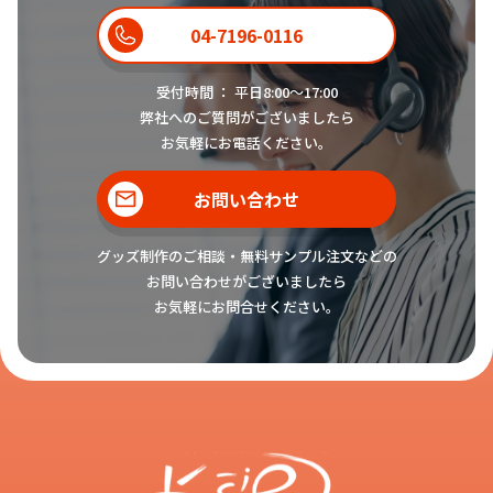
04-7196-0116
受付時間 ： 平日8:00〜17:00
弊社へのご質問がございましたら
お気軽にお電話ください。
お問い合わせ
グッズ制作のご相談・無料サンプル注文などの
お問い合わせがございましたら
お気軽にお問合せください。