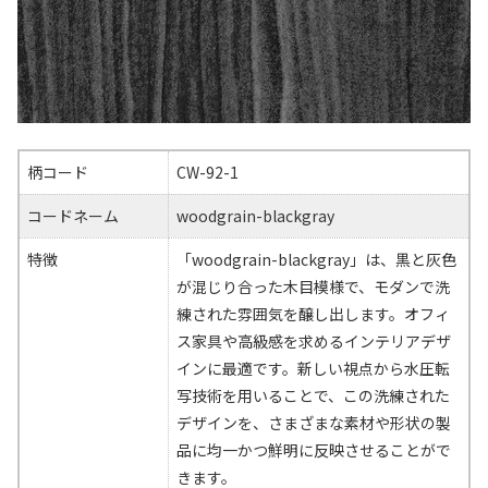
柄コード
CW-92-1
コードネーム
woodgrain-blackgray
特徴
「woodgrain-blackgray」は、黒と灰色
が混じり合った木目模様で、モダンで洗
練された雰囲気を醸し出します。オフィ
ス家具や高級感を求めるインテリアデザ
インに最適です。新しい視点から水圧転
写技術を用いることで、この洗練された
デザインを、さまざまな素材や形状の製
品に均一かつ鮮明に反映させることがで
きます。