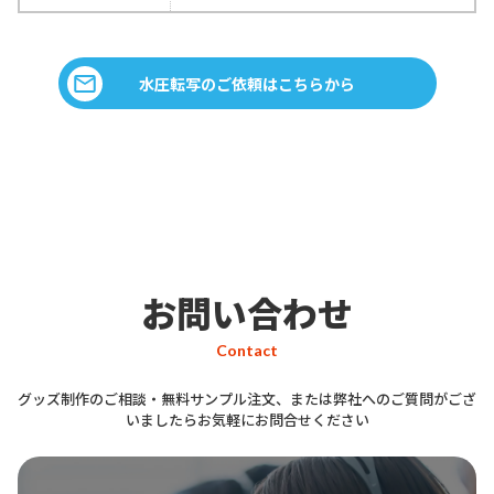
水圧転写のご依頼はこちらから
お問い合わせ
Contact
グッズ制作のご相談・無料サンプル注文、または弊社へのご質問がござ
いましたらお気軽にお問合せください