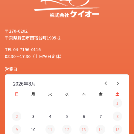
〒270-0202
千葉県野田市関宿台町1995-2
TEL 04-7196-0116
08:30～17:30（土日祝日定休）
営業日
2026年
8月
日
月
火
水
木
金
土
1
2
3
4
5
6
7
8
9
10
11
12
13
14
15