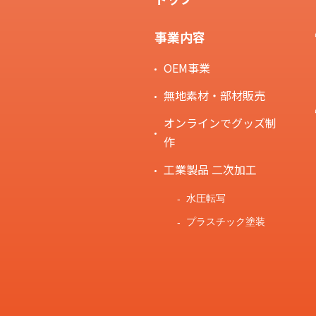
事業内容
OEM事業
無地素材・部材販売
オンラインでグッズ制
作
工業製品 二次加工
水圧転写
プラスチック塗装