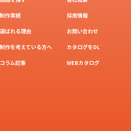
制作実績
採用情報
選ばれる理由
お問い合わせ
制作を考えている方へ
カタログをDL
コラム記事
WEBカタログ