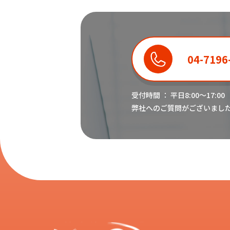
04-7196
受付時間 ： 平日8:00〜17:00
弊社へのご質問がございまし