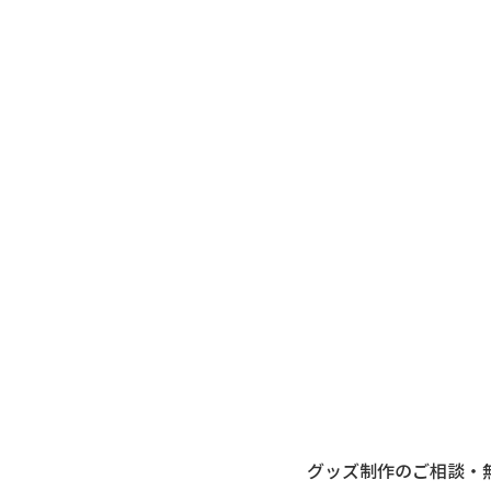
グッズ制作のご相談・