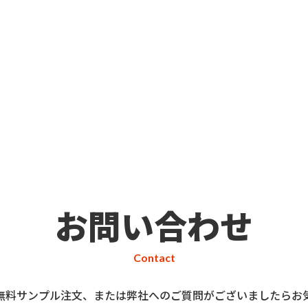
お問い合わせ
Contact
無料サンプル注文、または弊社へのご質問がございましたらお