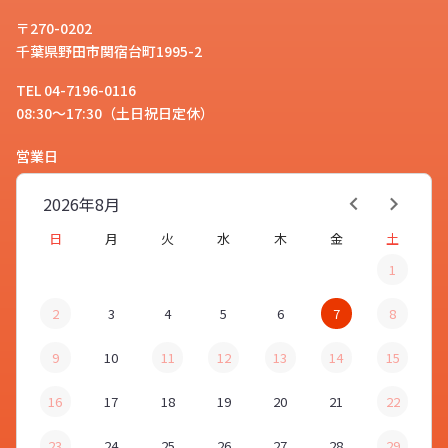
〒270-0202
千葉県野田市関宿台町1995-2
TEL 04-7196-0116
08:30～17:30（土日祝日定休）
営業日
2026年
8月
日
月
火
水
木
金
土
1
2
3
4
5
6
7
8
9
10
11
12
13
14
15
16
17
18
19
20
21
22
23
24
25
26
27
28
29