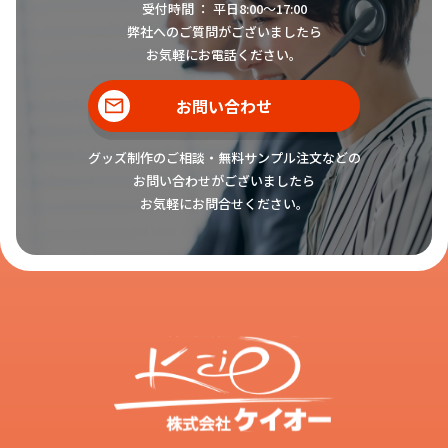
受付時間 ： 平日8:00〜17:00
弊社へのご質問がございましたら
お気軽にお電話ください。
お問い合わせ
グッズ制作のご相談・無料サンプル注文などの
お問い合わせがございましたら
お気軽にお問合せください。