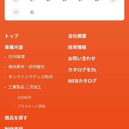
30
31
トップ
会社概要
事業内容
採用情報
OEM事業
お問い合わせ
無地素材・部材販売
カタログをDL
オンラインでグッズ制作
WEBカタログ
工業製品 二次加工
水圧転写
プラスチック塗装
商品を探す
制作実績