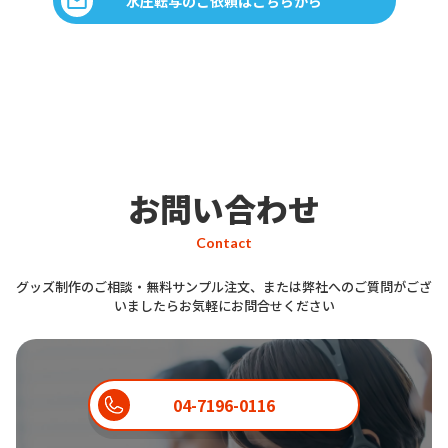
水圧転写のご依頼はこちらから
お問い合わせ
Contact
グッズ制作のご相談・無料サンプル注文、または弊社へのご質問がござ
いましたらお気軽にお問合せください
04-7196-0116