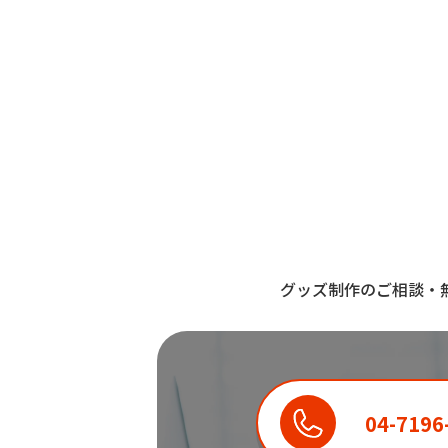
グッズ制作のご相談・
04-7196