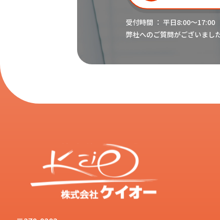
受付時間 ： 平日8:00〜17:00
弊社へのご質問がございまし