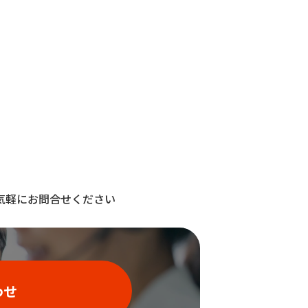
気軽にお問合せください
わせ