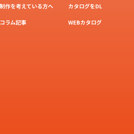
制作を考えている方へ
カタログをDL
コラム記事
WEBカタログ