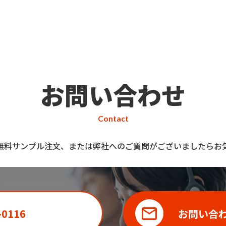
お問い合わせ
Contact
無料サンプル注文、または弊社へのご質問がございましたらお
-0116
お問い合