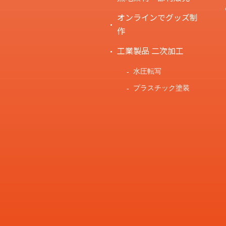
オンラインでグッズ制
作
工業製品 二次加工
水圧転写
プラスチック塗装