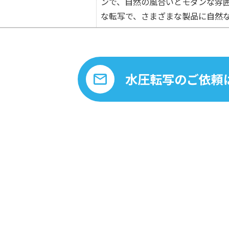
ンで、自然の風合いとモダンな雰
な転写で、さまざまな製品に自然
水圧転写のご依頼