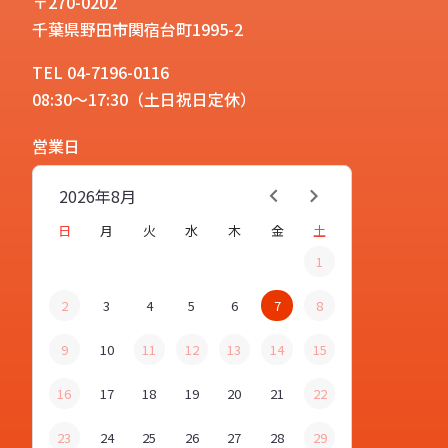
〒270-0202
千葉県野田市関宿台町1995-2
TEL 04-7196-0116
08:30～17:30（土日祝日定休）
営業日
2026年
8月
日
月
火
水
木
金
土
1
2
3
4
5
6
7
8
9
10
11
12
13
14
15
16
17
18
19
20
21
22
23
24
25
26
27
28
29