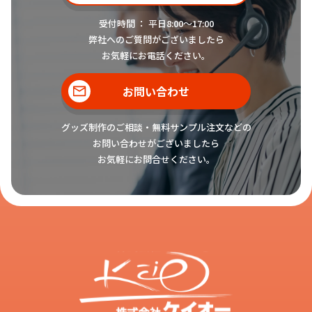
受付時間 ： 平日8:00〜17:00
弊社へのご質問がございましたら
お気軽にお電話ください。
お問い合わせ
グッズ制作のご相談・無料サンプル注文などの
お問い合わせがございましたら
お気軽にお問合せください。