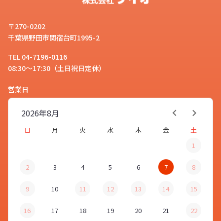
〒270-0202
千葉県野田市関宿台町1995-2
TEL 04-7196-0116
08:30～17:30（土日祝日定休）
営業日
2026年
8月
日
月
火
水
木
金
土
1
2
3
4
5
6
7
8
9
10
11
12
13
14
15
16
17
18
19
20
21
22