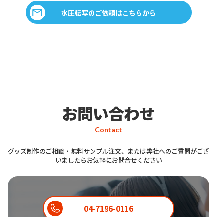
水圧転写のご依頼はこちらから
お問い合わせ
Contact
グッズ制作のご相談・無料サンプル注文、または弊社へのご質問がござ
いましたらお気軽にお問合せください
04-7196-0116