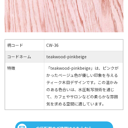
柄コード
CW-36
コードネーム
teakwood-pinkbeige
特徴
「teakwood-pinkbeige」は、ピンクが
かったベージュ色が優しい印象を与える
ティーク木目デザインです。この温かみ
のある色合いは、水圧転写技術を通じ
て、カフェやサロンなどの柔らかな雰囲
気を求める空間に適しています。