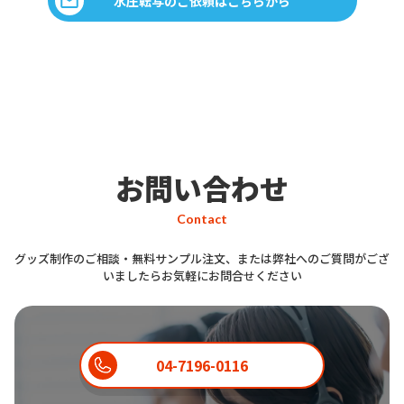
水圧転写のご依頼はこちらから
お問い合わせ
Contact
グッズ制作のご相談・無料サンプル注文、または弊社へのご質問がござ
いましたらお気軽にお問合せください
04-7196-0116