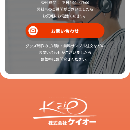
受付時間 ： 平日8:00〜17:00
弊社へのご質問がございましたら
お気軽にお電話ください。
お問い合わせ
グッズ制作のご相談・無料サンプル注文などの
お問い合わせがございましたら
お気軽にお問合せください。