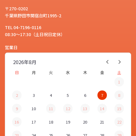
〒270-0202
千葉県野田市関宿台町1995-2
TEL 04-7196-0116
08:30～17:30（土日祝日定休）
営業日
2026年
8月
日
月
火
水
木
金
土
1
2
3
4
5
6
7
8
9
10
11
12
13
14
15
16
17
18
19
20
21
22
23
24
25
26
27
28
29