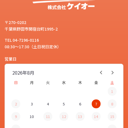
〒270-0202
千葉県野田市関宿台町1995-2
TEL 04-7196-0116
08:30～17:30（土日祝日定休）
営業日
2026年
8月
日
月
火
水
木
金
土
1
2
3
4
5
6
7
8
9
10
11
12
13
14
15