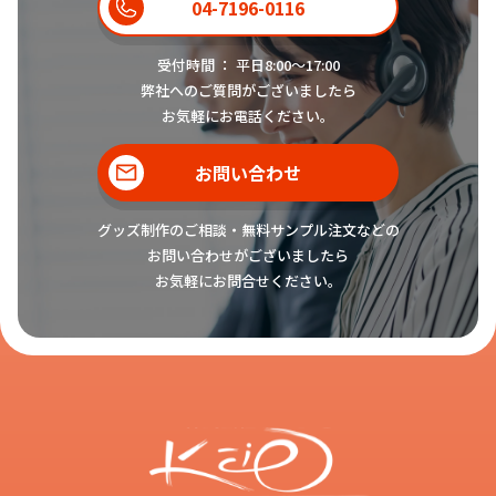
04-7196-0116
受付時間 ： 平日8:00〜17:00
弊社へのご質問がございましたら
お気軽にお電話ください。
お問い合わせ
グッズ制作のご相談・無料サンプル注文などの
お問い合わせがございましたら
お気軽にお問合せください。