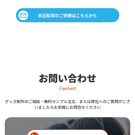
水圧転写のご依頼はこちらから
お問い合わせ
Contact
グッズ制作のご相談・無料サンプル注文、または弊社へのご質問がござ
いましたらお気軽にお問合せください