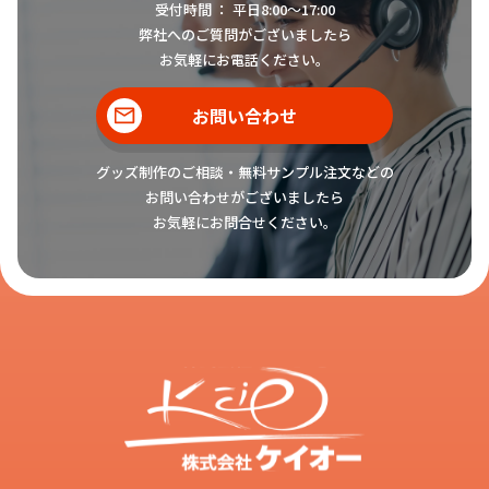
受付時間 ： 平日8:00〜17:00
弊社へのご質問がございましたら
お気軽にお電話ください。
お問い合わせ
グッズ制作のご相談・無料サンプル注文などの
お問い合わせがございましたら
お気軽にお問合せください。