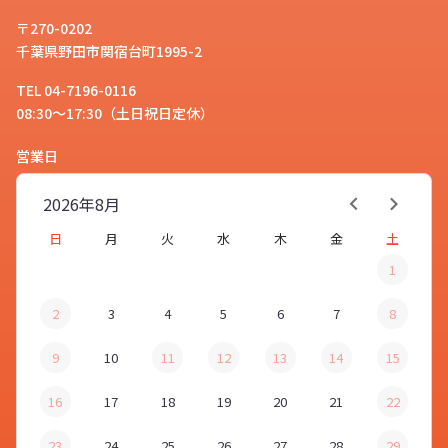
〒270-0202
千葉県野田市関宿台町1995-2
TEL 04-7196-0116
08:30～17:30（土日祝日定休）
営業日
2026年
8月
日
月
火
水
木
金
土
1
2
3
4
5
6
7
8
9
10
11
12
13
14
15
16
17
18
19
20
21
22
23
24
25
26
27
28
29