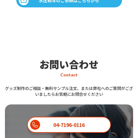
水圧転写のご依頼はこちらから
お問い合わせ
Contact
グッズ制作のご相談・無料サンプル注文、または弊社へのご質問がござ
いましたらお気軽にお問合せください
04-7196-0116