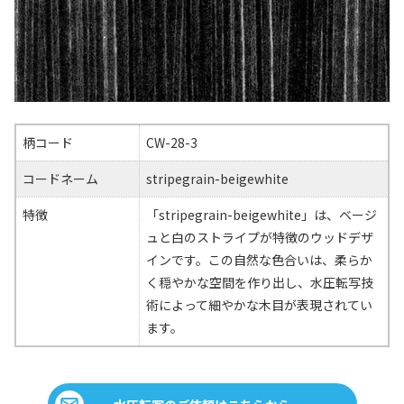
柄コード
CW-28-3
コードネーム
stripegrain-beigewhite
特徴
「stripegrain-beigewhite」は、ベージ
ュと白のストライプが特徴のウッドデザ
インです。この自然な色合いは、柔らか
く穏やかな空間を作り出し、水圧転写技
術によって細やかな木目が表現されてい
ます。