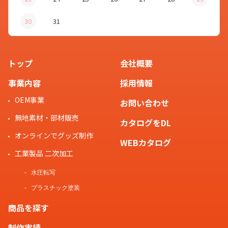
30
31
トップ
会社概要
事業内容
採用情報
OEM事業
お問い合わせ
無地素材・部材販売
カタログをDL
オンラインでグッズ制作
WEBカタログ
工業製品 二次加工
水圧転写
プラスチック塗装
商品を探す
制作実績