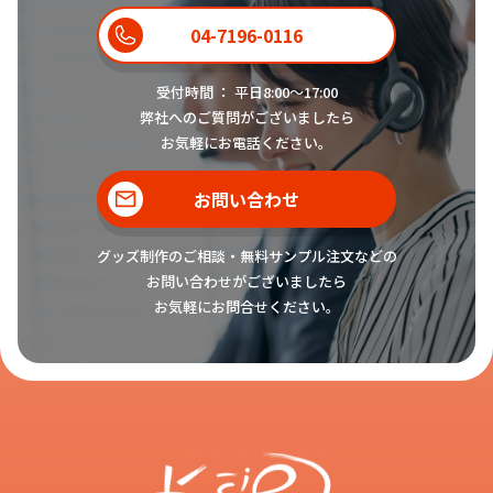
04-7196-0116
受付時間 ： 平日8:00〜17:00
弊社へのご質問がございましたら
お気軽にお電話ください。
お問い合わせ
グッズ制作のご相談・無料サンプル注文などの
お問い合わせがございましたら
お気軽にお問合せください。