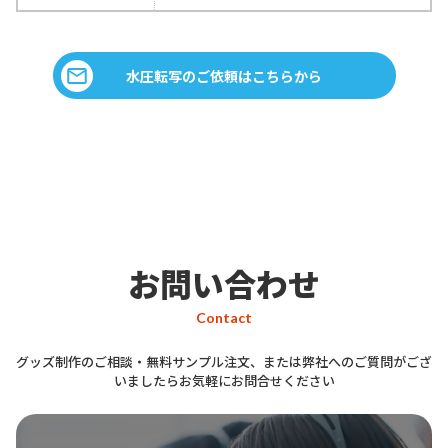
水圧転写のご依頼はこちらから
お問い合わせ
Contact
グッズ制作のご相談・無料サンプル注文、または弊社へのご質問がござ
いましたらお気軽にお問合せください