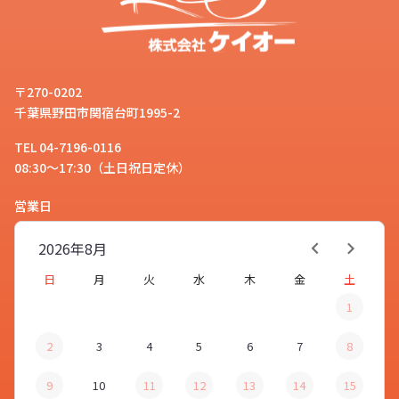
〒270-0202
千葉県野田市関宿台町1995-2
TEL 04-7196-0116
08:30～17:30（土日祝日定休）
営業日
2026年
8月
日
月
火
水
木
金
土
1
2
3
4
5
6
7
8
9
10
11
12
13
14
15