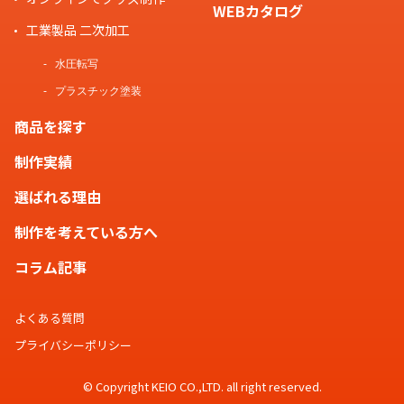
WEBカタログ
工業製品 二次加工
水圧転写
プラスチック塗装
商品を探す
制作実績
選ばれる理由
制作を考えている方へ
コラム記事
よくある質問
プライバシーポリシー
© Copyright KEIO CO.,LTD. all right reserved.