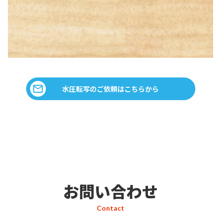
水圧転写のご依頼はこちらから
お問い合わせ
Contact