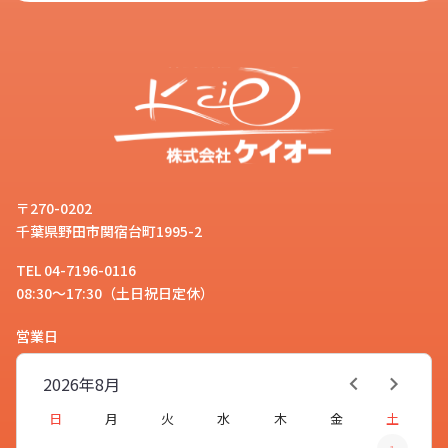
〒270-0202
千葉県野田市関宿台町1995-2
TEL 04-7196-0116
08:30～17:30（土日祝日定休）
営業日
2026年
8月
日
月
火
水
木
金
土