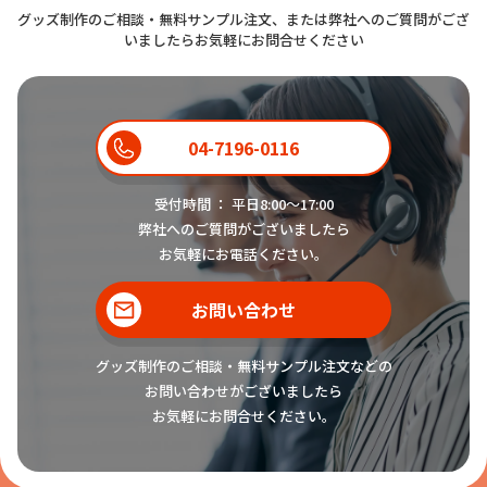
グッズ制作のご相談・無料サンプル注文、または弊社へのご質問がござ
いましたらお気軽にお問合せください
04-7196-0116
受付時間 ： 平日8:00〜17:00
弊社へのご質問がございましたら
お気軽にお電話ください。
お問い合わせ
グッズ制作のご相談・無料サンプル注文などの
お問い合わせがございましたら
お気軽にお問合せください。