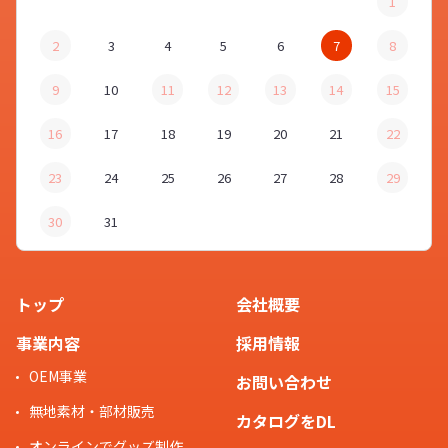
1
2
3
4
5
6
7
8
9
10
11
12
13
14
15
16
17
18
19
20
21
22
23
24
25
26
27
28
29
30
31
トップ
会社概要
事業内容
採用情報
OEM事業
お問い合わせ
無地素材・部材販売
カタログをDL
オンラインでグッズ制作