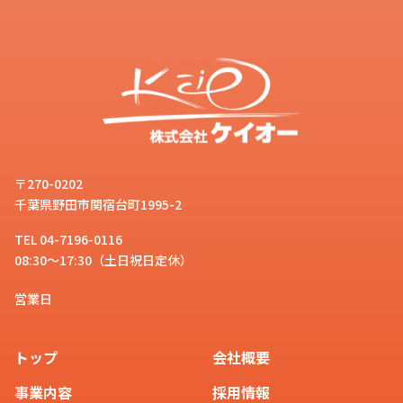
〒270-0202
千葉県野田市関宿台町1995-2
TEL 04-7196-0116
08:30～17:30（土日祝日定休）
営業日
トップ
会社概要
事業内容
採用情報