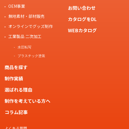
OEM事業
お問い合わせ
無地素材・部材販売
カタログをDL
オンラインでグッズ制作
WEBカタログ
工業製品 二次加工
水圧転写
プラスチック塗装
商品を探す
制作実績
選ばれる理由
制作を考えている方へ
コラム記事
よくある質問