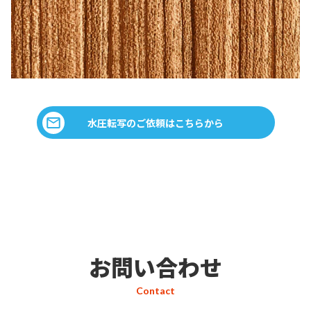
水圧転写のご依頼はこちらから
お問い合わせ
Contact