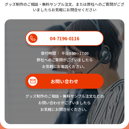
グッズ制作のご相談・無料サンプル注文、または弊社へのご質問がござ
いましたらお気軽にお問合せください
04-7196-0116
受付時間 ： 平日8:00〜17:00
弊社へのご質問がございましたら
お気軽にお電話ください。
お問い合わせ
グッズ制作のご相談・無料サンプル注文などの
お問い合わせがございましたら
お気軽にお問合せください。