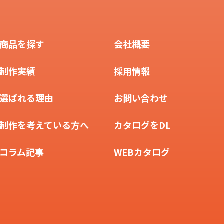
商品を探す
会社概要
制作実績
採用情報
選ばれる理由
お問い合わせ
制作を考えている方へ
カタログをDL
コラム記事
WEBカタログ