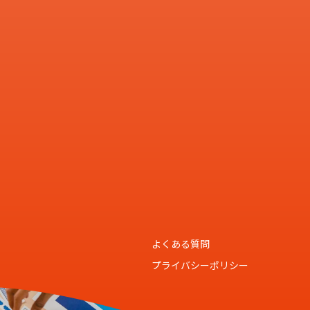
よくある質問
プライバシーポリシー