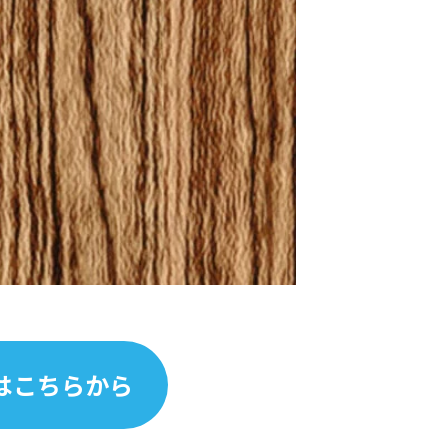
はこちらから