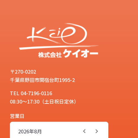
〒270-0202
千葉県野田市関宿台町1995-2
TEL 04-7196-0116
08:30～17:30（土日祝日定休）
営業日
2026年
8月