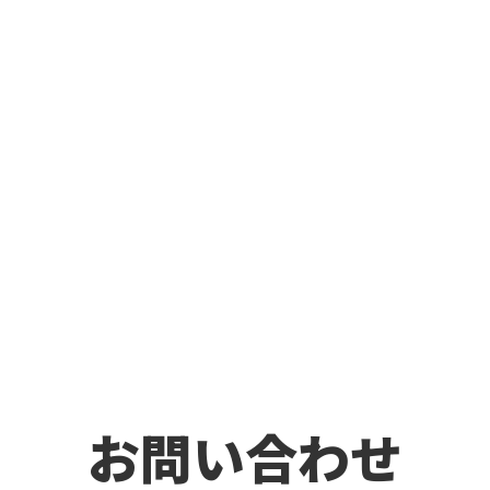
お問い合わせ