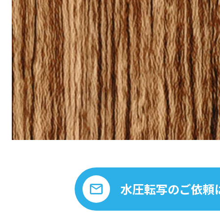
水圧転写のご依頼