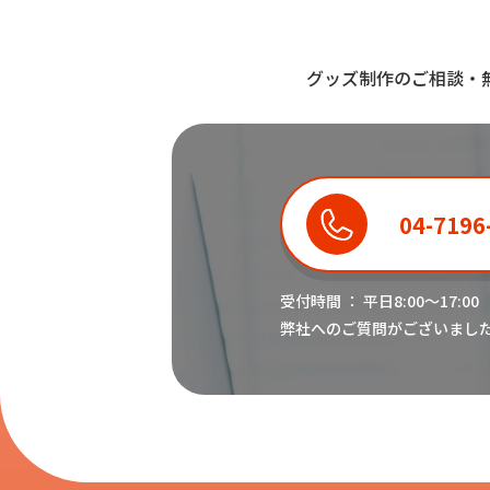
グッズ制作のご相談・
04-7196
受付時間 ： 平日8:00〜17:00
弊社へのご質問がございまし