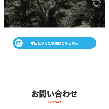
水圧転写のご依頼はこちらから
お問い合わせ
Contact