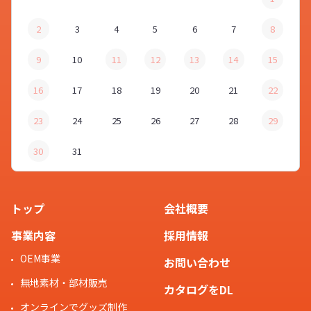
2
3
4
5
6
7
8
9
10
11
12
13
14
15
16
17
18
19
20
21
22
23
24
25
26
27
28
29
30
31
トップ
会社概要
事業内容
採用情報
OEM事業
お問い合わせ
無地素材・部材販売
カタログをDL
オンラインでグッズ制作