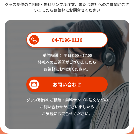
グッズ制作のご相談・無料サンプル注文、または弊社へのご質問がござ
いましたらお気軽にお問合せください
04-7196-0116
受付時間 ： 平日8:00〜17:00
弊社へのご質問がございましたら
お気軽にお電話ください。
お問い合わせ
グッズ制作のご相談・無料サンプル注文などの
お問い合わせがございましたら
お気軽にお問合せください。