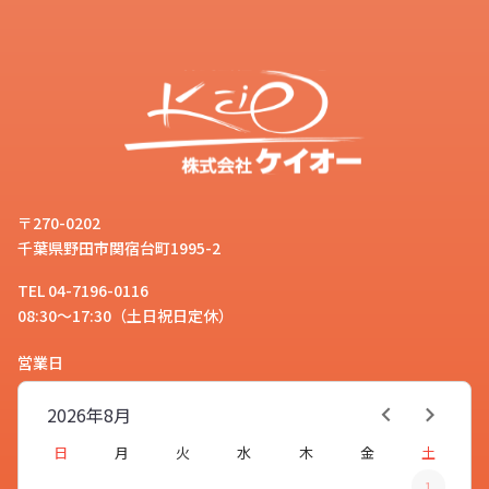
〒270-0202
千葉県野田市関宿台町1995-2
TEL 04-7196-0116
08:30～17:30（土日祝日定休）
営業日
2026年
8月
日
月
火
水
木
金
土
1