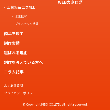
WEBカタログ
工業製品 二次加工
水圧転写
プラスチック塗装
商品を探す
制作実績
選ばれる理由
制作を考えている方へ
コラム記事
よくある質問
プライバシーポリシー
© Copyright KEIO CO.,LTD. all right reserved.