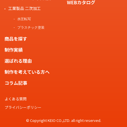
WEBカタログ
工業製品 二次加工
水圧転写
プラスチック塗装
商品を探す
制作実績
選ばれる理由
制作を考えている方へ
コラム記事
よくある質問
プライバシーポリシー
© Copyright KEIO CO.,LTD. all right reserved.