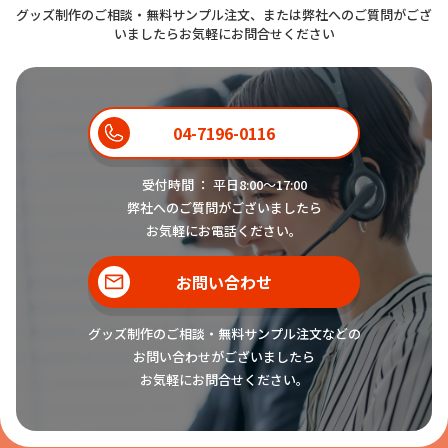
グッズ制作のご相談・無料サンプル注文、または弊社へのご質問がござ
いましたらお気軽にお問合せください
04-7196-0116
受付時間 ： 平日8:00〜17:00
弊社へのご質問がございましたら
お気軽にお電話ください。
お問い合わせ
グッズ制作のご相談・無料サンプル注文などの
お問い合わせがございましたら
お気軽にお問合せください。