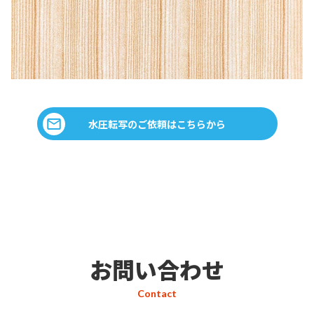
水圧転写のご依頼はこちらから
お問い合わせ
Contact