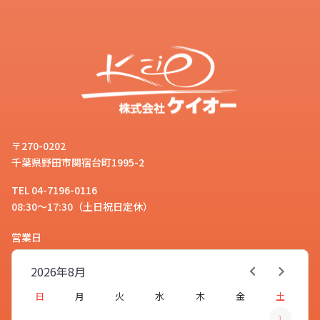
〒270-0202
千葉県野田市関宿台町1995-2
TEL 04-7196-0116
08:30～17:30（土日祝日定休）
営業日
2026年
8月
日
月
火
水
木
金
土
1