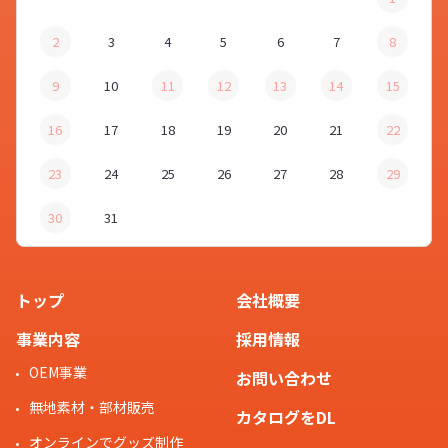
2
3
4
5
6
7
8
9
10
11
12
13
14
15
16
17
18
19
20
21
22
23
24
25
26
27
28
29
30
31
トップ
会社概要
事業内容
採用情報
OEM事業
お問い合わせ
無地素材・部材販売
カタログをDL
オンラインでグッズ制作