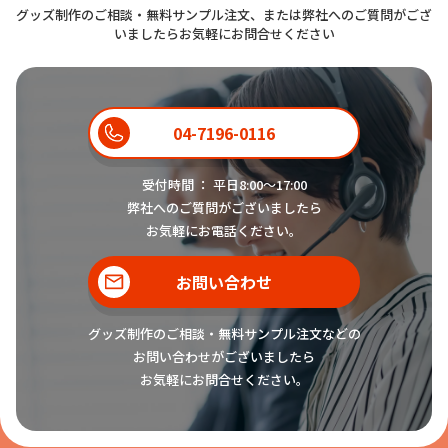
グッズ制作のご相談・無料サンプル注文、または弊社へのご質問がござ
いましたらお気軽にお問合せください
04-7196-0116
受付時間 ： 平日8:00〜17:00
弊社へのご質問がございましたら
お気軽にお電話ください。
お問い合わせ
グッズ制作のご相談・無料サンプル注文などの
お問い合わせがございましたら
お気軽にお問合せください。