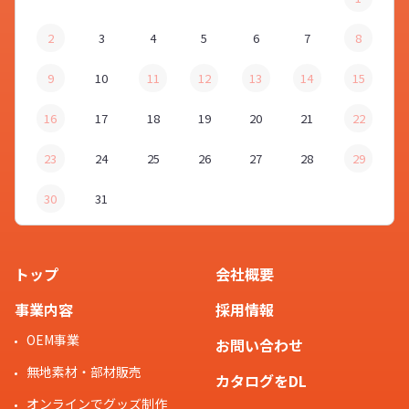
2
3
4
5
6
7
8
9
10
11
12
13
14
15
16
17
18
19
20
21
22
23
24
25
26
27
28
29
30
31
トップ
会社概要
事業内容
採用情報
OEM事業
お問い合わせ
無地素材・部材販売
カタログをDL
オンラインでグッズ制作