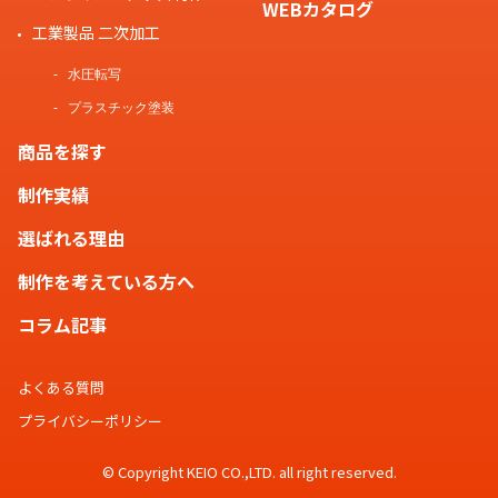
WEBカタログ
工業製品 二次加工
水圧転写
プラスチック塗装
商品を探す
制作実績
選ばれる理由
制作を考えている方へ
コラム記事
よくある質問
プライバシーポリシー
© Copyright KEIO CO.,LTD. all right reserved.