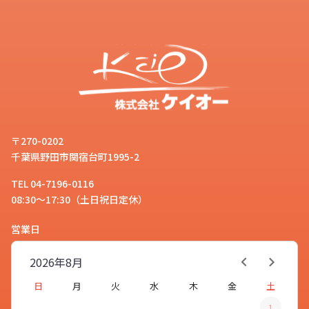
〒270-0202
千葉県野田市関宿台町1995-2
TEL 04-7196-0116
08:30～17:30（土日祝日定休）
営業日
2026年
8月
日
月
火
水
木
金
土
1