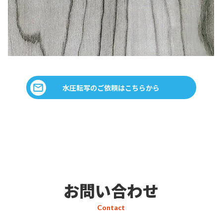
水圧転写のご依頼はこちらから
お問い合わせ
Contact