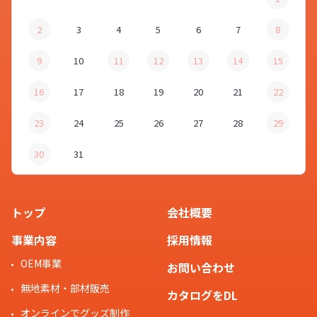
2
3
4
5
6
7
8
9
10
11
12
13
14
15
16
17
18
19
20
21
22
23
24
25
26
27
28
29
30
31
トップ
会社概要
事業内容
採用情報
OEM事業
お問い合わせ
無地素材・部材販売
カタログをDL
オンラインでグッズ制作