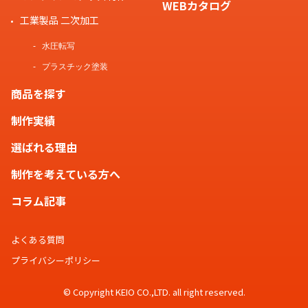
WEBカタログ
工業製品 二次加工
水圧転写
プラスチック塗装
商品を探す
制作実績
選ばれる理由
制作を考えている方へ
コラム記事
よくある質問
プライバシーポリシー
© Copyright KEIO CO.,LTD. all right reserved.