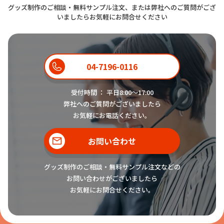
グッズ制作のご相談・無料サンプル注文、または弊社へのご質問がござ
いましたらお気軽にお問合せください
04-7196-0116
受付時間 ： 平日8:00〜17:00
弊社へのご質問がございましたら
お気軽にお電話ください。
お問い合わせ
グッズ制作のご相談・無料サンプル注文などの
お問い合わせがございましたら
お気軽にお問合せください。