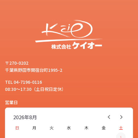
〒270-0202
千葉県野田市関宿台町1995-2
TEL 04-7196-0116
08:30～17:30（土日祝日定休）
営業日
2026年
8月
日
月
火
水
木
金
土
1