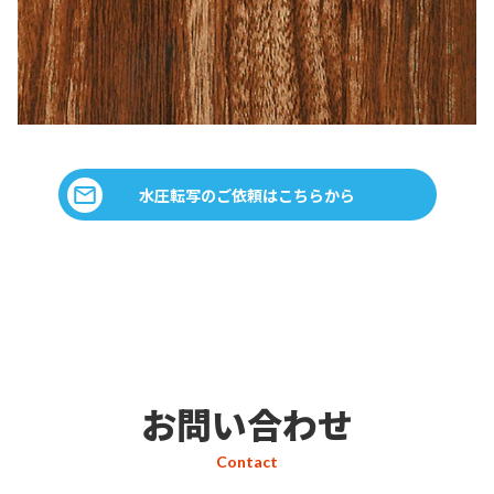
水圧転写のご依頼はこちらから
お問い合わせ
Contact