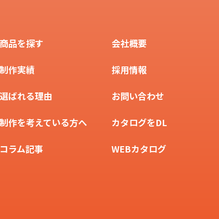
商品を探す
会社概要
制作実績
採用情報
選ばれる理由
お問い合わせ
制作を考えている方へ
カタログをDL
コラム記事
WEBカタログ