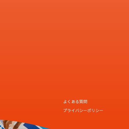
よくある質問
プライバシーポリシー