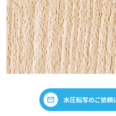
水圧転写のご依頼