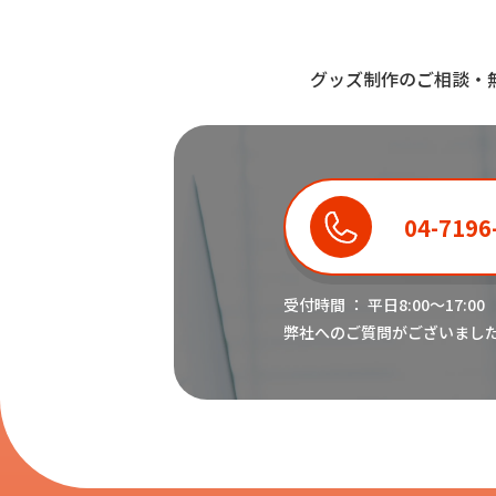
グッズ制作のご相談・
04-7196
受付時間 ： 平日8:00〜17:00
弊社へのご質問がございまし