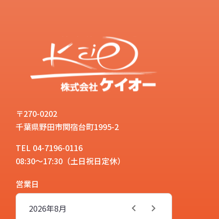
〒270-0202
千葉県野田市関宿台町1995-2
TEL 04-7196-0116
08:30～17:30（土日祝日定休）
営業日
2026年
8月