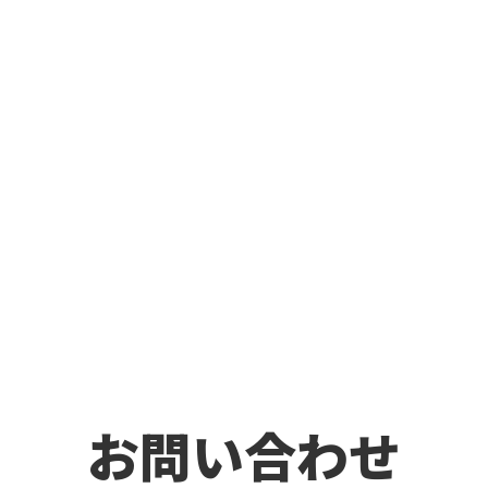
お問い合わせ