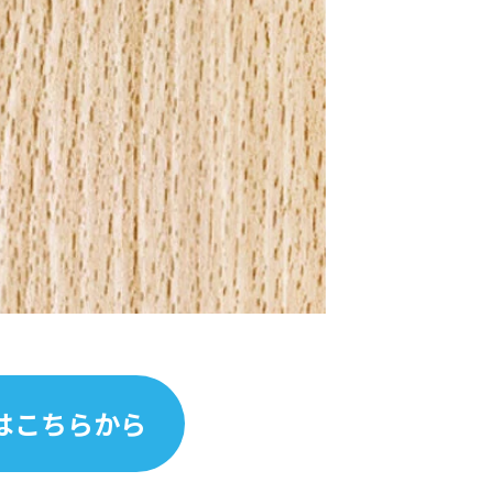
はこちらから