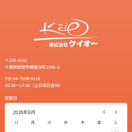
〒270-0202
千葉県野田市関宿台町1995-2
TEL 04-7196-0116
08:30～17:30（土日祝日定休）
営業日
2026年
8月
日
月
火
水
木
金
土
1