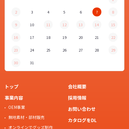
2
3
4
5
6
7
8
9
10
11
12
13
14
15
16
17
18
19
20
21
22
23
24
25
26
27
28
29
30
31
トップ
会社概要
事業内容
採用情報
OEM事業
お問い合わせ
無地素材・部材販売
カタログをDL
オンラインでグッズ制作