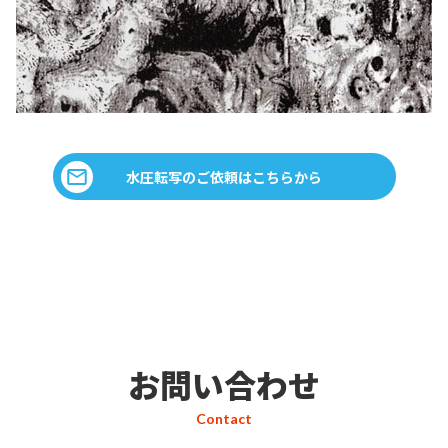
水圧転写のご依頼はこちらから
お問い合わせ
Contact