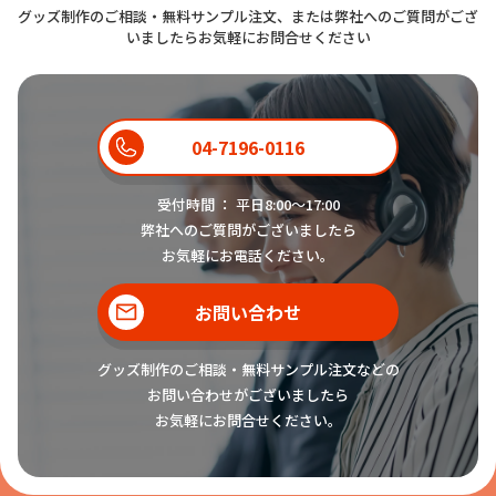
グッズ制作のご相談・無料サンプル注文、または弊社へのご質問がござ
いましたらお気軽にお問合せください
04-7196-0116
受付時間 ： 平日8:00〜17:00
弊社へのご質問がございましたら
お気軽にお電話ください。
お問い合わせ
グッズ制作のご相談・無料サンプル注文などの
お問い合わせがございましたら
お気軽にお問合せください。