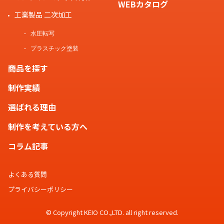
WEBカタログ
工業製品 二次加工
水圧転写
プラスチック塗装
商品を探す
制作実績
選ばれる理由
制作を考えている方へ
コラム記事
よくある質問
プライバシーポリシー
© Copyright KEIO CO.,LTD. all right reserved.