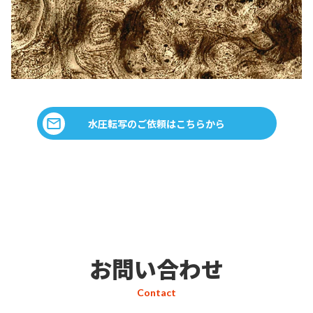
水圧転写のご依頼はこちらから
お問い合わせ
Contact