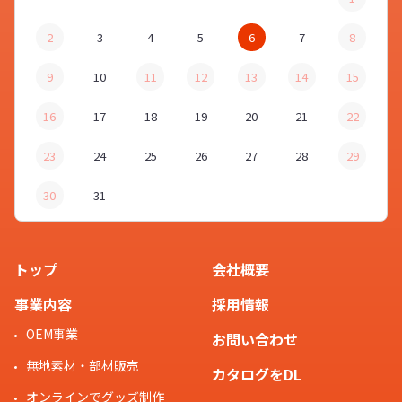
2
3
4
5
6
7
8
9
10
11
12
13
14
15
16
17
18
19
20
21
22
23
24
25
26
27
28
29
30
31
トップ
会社概要
事業内容
採用情報
OEM事業
お問い合わせ
無地素材・部材販売
カタログをDL
オンラインでグッズ制作