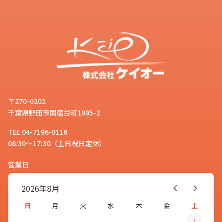
〒270-0202
千葉県野田市関宿台町1995-2
TEL 04-7196-0116
08:30～17:30（土日祝日定休）
営業日
2026年
8月
日
月
火
水
木
金
土
1