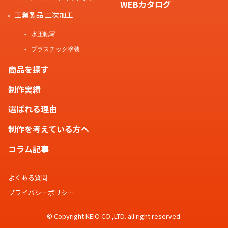
WEBカタログ
工業製品 二次加工
水圧転写
プラスチック塗装
商品を探す
制作実績
選ばれる理由
制作を考えている方へ
コラム記事
よくある質問
プライバシーポリシー
© Copyright KEIO CO.,LTD. all right reserved.