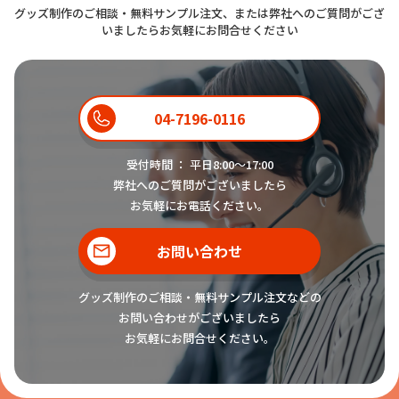
グッズ制作のご相談・無料サンプル注文、または弊社へのご質問がござ
いましたらお気軽にお問合せください
04-7196-0116
受付時間 ： 平日8:00〜17:00
弊社へのご質問がございましたら
お気軽にお電話ください。
お問い合わせ
グッズ制作のご相談・無料サンプル注文などの
お問い合わせがございましたら
お気軽にお問合せください。