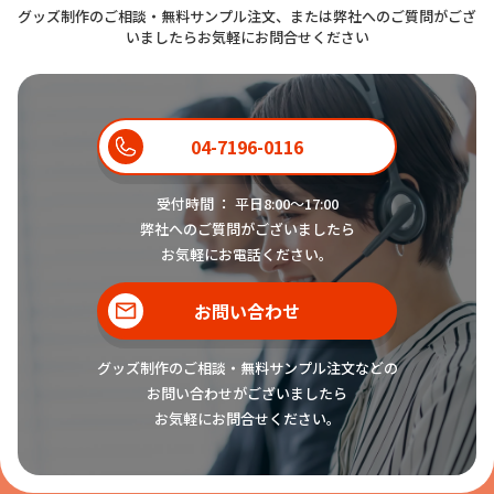
グッズ制作のご相談・無料サンプル注文、または弊社へのご質問がござ
いましたらお気軽にお問合せください
04-7196-0116
受付時間 ： 平日8:00〜17:00
弊社へのご質問がございましたら
お気軽にお電話ください。
お問い合わせ
グッズ制作のご相談・無料サンプル注文などの
お問い合わせがございましたら
お気軽にお問合せください。