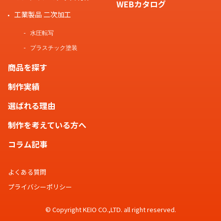
WEBカタログ
工業製品 二次加工
水圧転写
プラスチック塗装
商品を探す
制作実績
選ばれる理由
制作を考えている方へ
コラム記事
よくある質問
プライバシーポリシー
© Copyright KEIO CO.,LTD. all right reserved.