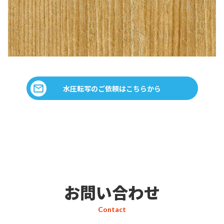
水圧転写のご依頼はこちらから
お問い合わせ
Contact