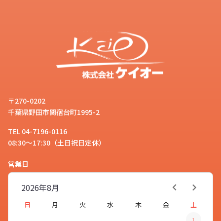
〒270-0202
千葉県野田市関宿台町1995-2
TEL 04-7196-0116
08:30～17:30（土日祝日定休）
営業日
2026年
8月
日
月
火
水
木
金
土
1