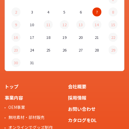
2
3
4
5
6
7
8
9
10
11
12
13
14
15
16
17
18
19
20
21
22
23
24
25
26
27
28
29
30
31
トップ
会社概要
事業内容
採用情報
OEM事業
お問い合わせ
無地素材・部材販売
カタログをDL
オンラインでグッズ制作