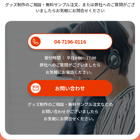
グッズ制作のご相談・無料サンプル注文、または弊社へのご質問がござ
いましたらお気軽にお問合せください
04-7196-0116
受付時間 ： 平日8:00〜17:00
弊社へのご質問がございましたら
お気軽にお電話ください。
お問い合わせ
グッズ制作のご相談・無料サンプル注文などの
お問い合わせがございましたら
お気軽にお問合せください。