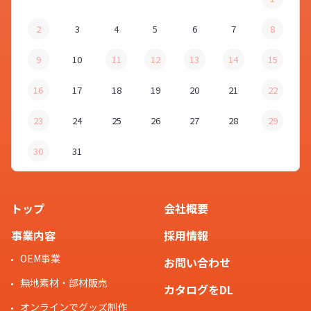
2
3
4
5
6
7
8
9
10
11
12
13
14
15
16
17
18
19
20
21
22
23
24
25
26
27
28
29
30
31
トップ
会社概要
事業内容
採用情報
OEM事業
お問い合わせ
無地素材・部材販売
カタログをDL
オンラインでグッズ制作