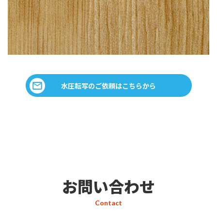
水圧転写のご依頼はこちらから
お問い合わせ
Contact