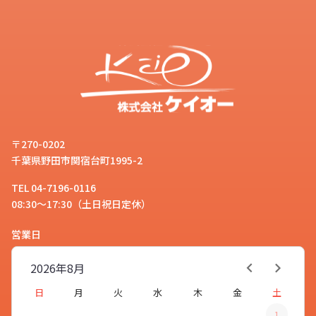
〒270-0202
千葉県野田市関宿台町1995-2
TEL 04-7196-0116
08:30～17:30（土日祝日定休）
営業日
2026年
8月
日
月
火
水
木
金
土
1