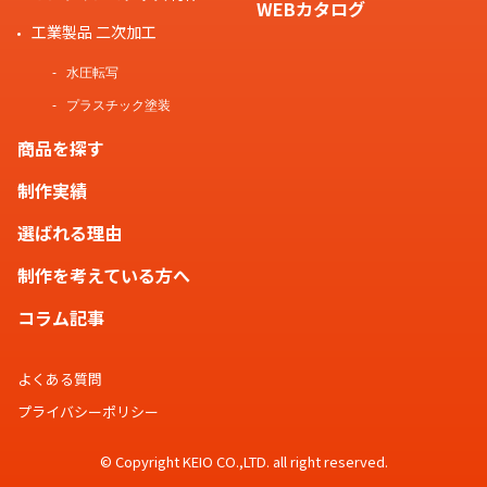
WEBカタログ
工業製品 二次加工
水圧転写
プラスチック塗装
商品を探す
制作実績
選ばれる理由
制作を考えている方へ
コラム記事
よくある質問
プライバシーポリシー
© Copyright KEIO CO.,LTD. all right reserved.