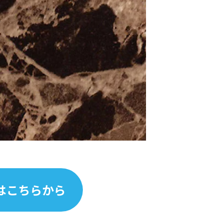
はこちらから