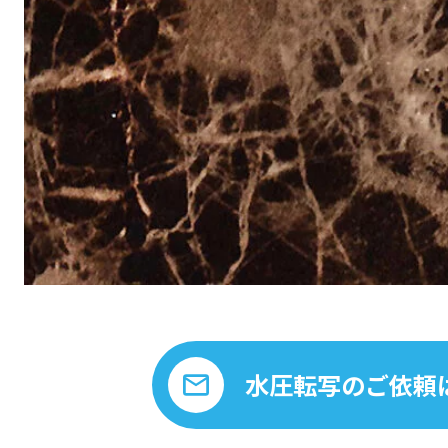
水圧転写のご依頼