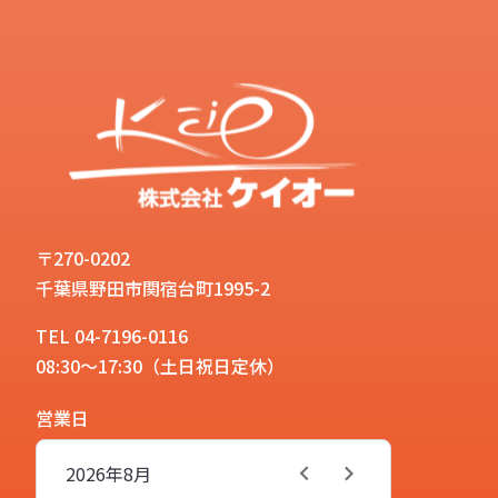
〒270-0202
千葉県野田市関宿台町1995-2
TEL 04-7196-0116
08:30～17:30（土日祝日定休）
営業日
2026年
8月