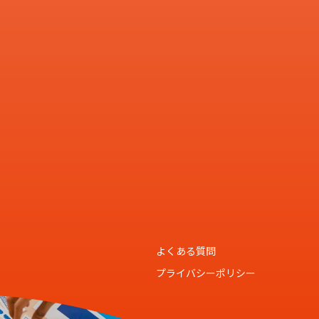
よくある質問
プライバシーポリシー