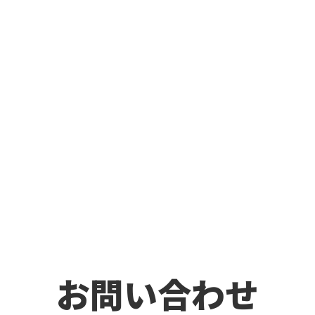
お問い合わせ