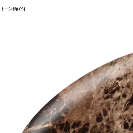
トーン柄(CS)