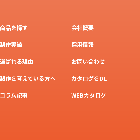
商品を探す
会社概要
制作実績
採用情報
選ばれる理由
お問い合わせ
制作を考えている方へ
カタログをDL
コラム記事
WEBカタログ