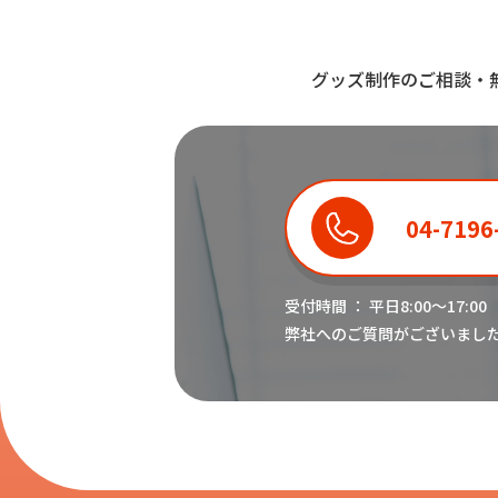
グッズ制作のご相談・
04-7196
受付時間 ： 平日8:00〜17:00
弊社へのご質問がございまし