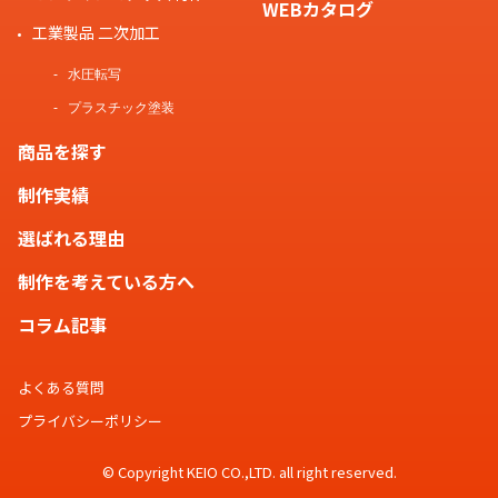
WEBカタログ
工業製品 二次加工
水圧転写
プラスチック塗装
商品を探す
制作実績
選ばれる理由
制作を考えている方へ
コラム記事
よくある質問
プライバシーポリシー
© Copyright KEIO CO.,LTD. all right reserved.