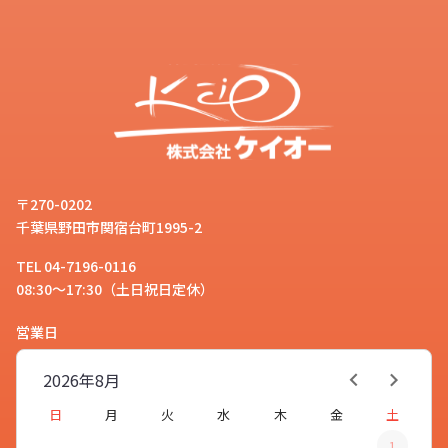
〒270-0202
千葉県野田市関宿台町1995-2
TEL 04-7196-0116
08:30～17:30（土日祝日定休）
営業日
2026年
8月
日
月
火
水
木
金
土
1