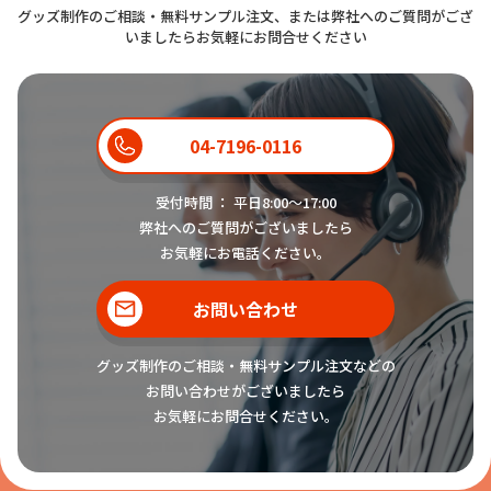
グッズ制作のご相談・無料サンプル注文、または弊社へのご質問がござ
いましたらお気軽にお問合せください
04-7196-0116
受付時間 ： 平日8:00〜17:00
弊社へのご質問がございましたら
お気軽にお電話ください。
お問い合わせ
グッズ制作のご相談・無料サンプル注文などの
お問い合わせがございましたら
お気軽にお問合せください。