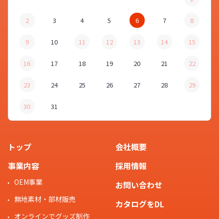
2
3
4
5
6
7
8
9
10
11
12
13
14
15
16
17
18
19
20
21
22
23
24
25
26
27
28
29
30
31
トップ
会社概要
事業内容
採用情報
OEM事業
お問い合わせ
無地素材・部材販売
カタログをDL
オンラインでグッズ制作