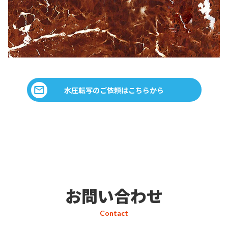
水圧転写のご依頼はこちらから
お問い合わせ
Contact