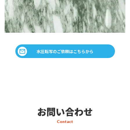
水圧転写のご依頼はこちらから
お問い合わせ
Contact