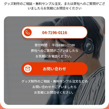
グッズ制作のご相談・無料サンプル注文、または弊社へのご質問がござ
いましたらお気軽にお問合せください
04-7196-0116
受付時間 ： 平日8:00〜17:00
弊社へのご質問がございましたら
お気軽にお電話ください。
お問い合わせ
グッズ制作のご相談・無料サンプル注文などの
お問い合わせがございましたら
お気軽にお問合せください。