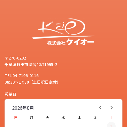
〒270-0202
千葉県野田市関宿台町1995-2
TEL 04-7196-0116
08:30～17:30（土日祝日定休）
営業日
2026年
8月
日
月
火
水
木
金
土
1