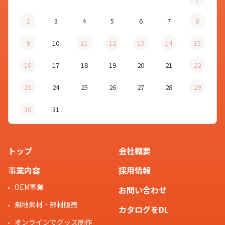
2
3
4
5
6
7
8
9
10
11
12
13
14
15
16
17
18
19
20
21
22
23
24
25
26
27
28
29
30
31
トップ
会社概要
事業内容
採用情報
OEM事業
お問い合わせ
無地素材・部材販売
カタログをDL
オンラインでグッズ制作