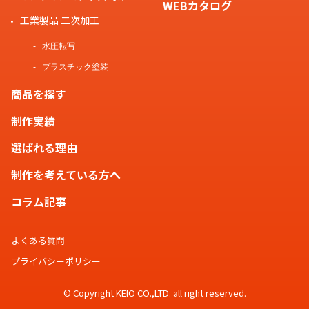
WEBカタログ
工業製品 二次加工
水圧転写
プラスチック塗装
商品を探す
制作実績
選ばれる理由
制作を考えている方へ
コラム記事
よくある質問
プライバシーポリシー
© Copyright KEIO CO.,LTD. all right reserved.