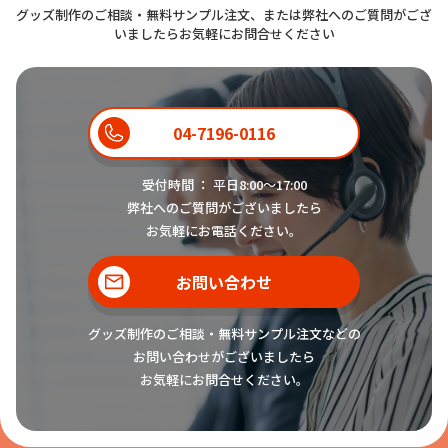
グッズ制作のご相談・無料サンプル注文、または弊社へのご質問がござ
いましたらお気軽にお問合せください
04-7196-0116
受付時間 ： 平日8:00〜17:00
弊社へのご質問がございましたら
お気軽にお電話ください。
お問い合わせ
グッズ制作のご相談・無料サンプル注文などの
お問い合わせがございましたら
お気軽にお問合せください。