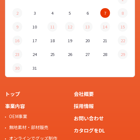
2
3
4
5
6
7
8
9
10
11
12
13
14
15
16
17
18
19
20
21
22
23
24
25
26
27
28
29
30
31
トップ
会社概要
事業内容
採用情報
OEM事業
お問い合わせ
無地素材・部材販売
カタログをDL
オンラインでグッズ制作