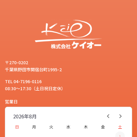
〒270-0202
千葉県野田市関宿台町1995-2
TEL 04-7196-0116
08:30～17:30（土日祝日定休）
営業日
2026年
8月
日
月
火
水
木
金
土
1