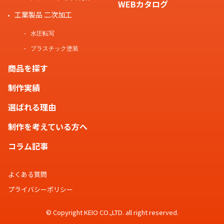
WEBカタログ
工業製品 二次加工
水圧転写
プラスチック塗装
商品を探す
制作実績
選ばれる理由
制作を考えている方へ
コラム記事
よくある質問
プライバシーポリシー
© Copyright KEIO CO.,LTD. all right reserved.