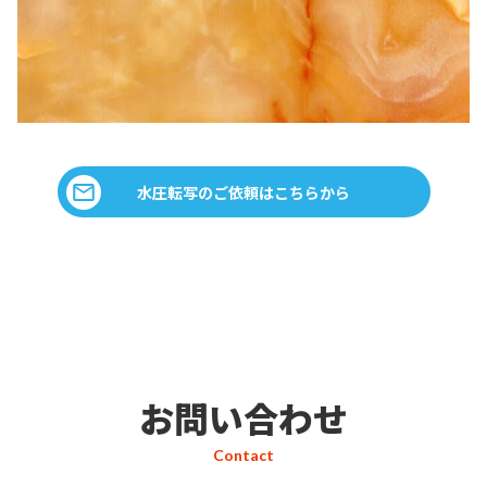
水圧転写のご依頼はこちらから
お問い合わせ
Contact