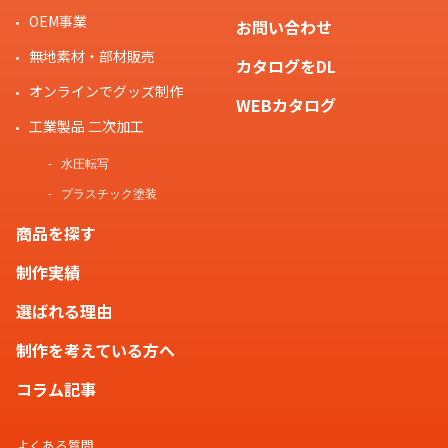
OEM事業
お問い合わせ
無地素材・部材販売
カタログをDL
オンラインでグッズ制作
WEBカタログ
工業製品 二次加工
水圧転写
プラスチック塗装
商品を探す
制作実績
選ばれる理由
制作を考えている方へ
コラム記事
よくある質問