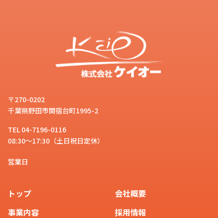
〒270-0202
千葉県野田市関宿台町1995-2
TEL 04-7196-0116
08:30～17:30（土日祝日定休）
営業日
トップ
会社概要
事業内容
採用情報