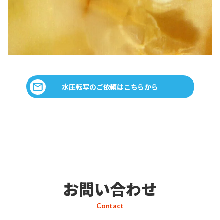
水圧転写のご依頼はこちらから
お問い合わせ
Contact