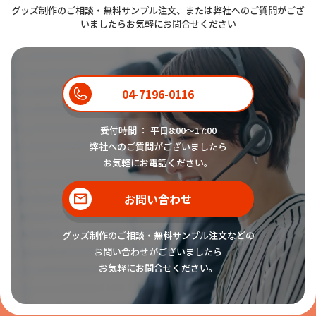
グッズ制作のご相談・無料サンプル注文、または弊社へのご質問がござ
いましたらお気軽にお問合せください
04-7196-0116
受付時間 ： 平日8:00〜17:00
弊社へのご質問がございましたら
お気軽にお電話ください。
お問い合わせ
グッズ制作のご相談・無料サンプル注文などの
お問い合わせがございましたら
お気軽にお問合せください。