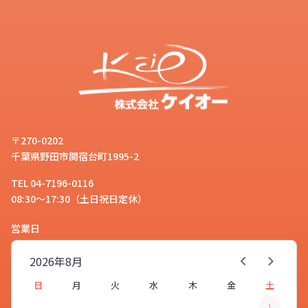
〒270-0202
千葉県野田市関宿台町1995-2
TEL 04-7196-0116
08:30～17:30（土日祝日定休）
営業日
2026年
8月
日
月
火
水
木
金
土
1