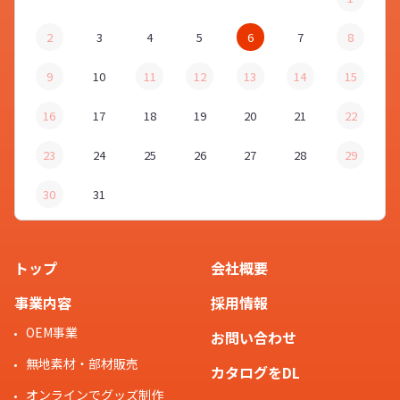
2
3
4
5
6
7
8
9
10
11
12
13
14
15
16
17
18
19
20
21
22
23
24
25
26
27
28
29
30
31
トップ
会社概要
事業内容
採用情報
OEM事業
お問い合わせ
無地素材・部材販売
カタログをDL
オンラインでグッズ制作