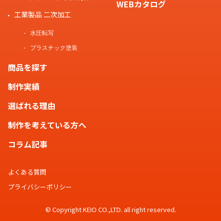
WEBカタログ
工業製品 二次加工
水圧転写
プラスチック塗装
商品を探す
制作実績
選ばれる理由
制作を考えている方へ
コラム記事
よくある質問
プライバシーポリシー
© Copyright KEIO CO.,LTD. all right reserved.