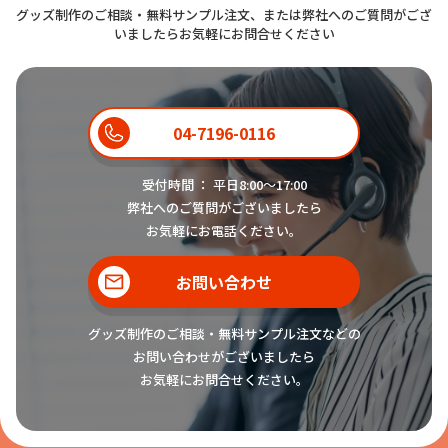
グッズ制作のご相談・無料サンプル注文、または弊社へのご質問がござ
いましたらお気軽にお問合せください
04-7196-0116
受付時間 ： 平日8:00〜17:00
弊社へのご質問がございましたら
お気軽にお電話ください。
お問い合わせ
グッズ制作のご相談・無料サンプル注文などの
お問い合わせがございましたら
お気軽にお問合せください。