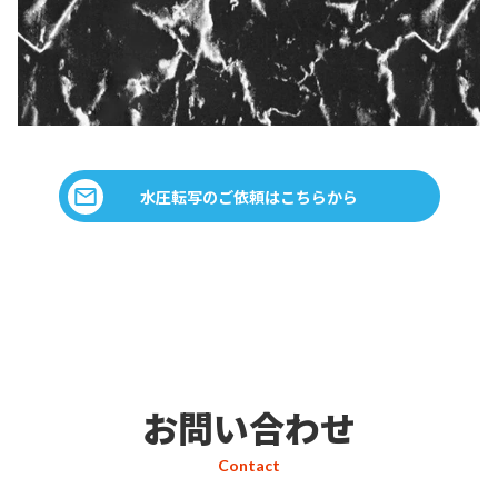
水圧転写のご依頼はこちらから
お問い合わせ
Contact