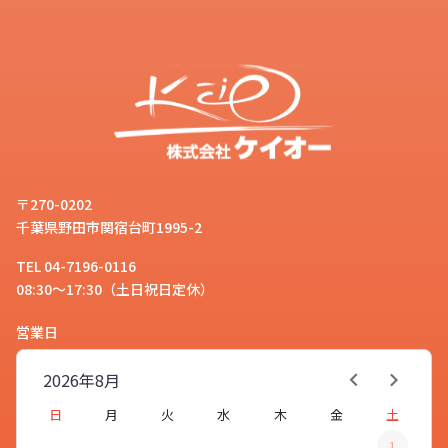
〒270-0202
千葉県野田市関宿台町1995-2
TEL 04-7196-0116
08:30～17:30（土日祝日定休）
営業日
2026年
8月
日
月
火
水
木
金
土
1