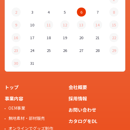
2
3
4
5
6
7
8
9
10
11
12
13
14
15
16
17
18
19
20
21
22
23
24
25
26
27
28
29
30
31
トップ
会社概要
事業内容
採用情報
OEM事業
お問い合わせ
無地素材・部材販売
カタログをDL
オンラインでグッズ制作