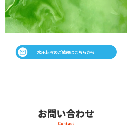
水圧転写のご依頼はこちらから
お問い合わせ
Contact