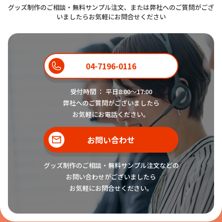
グッズ制作のご相談・無料サンプル注文、または弊社へのご質問がござ
いましたらお気軽にお問合せください
04-7196-0116
受付時間 ： 平日8:00〜17:00
弊社へのご質問がございましたら
お気軽にお電話ください。
お問い合わせ
グッズ制作のご相談・無料サンプル注文などの
お問い合わせがございましたら
お気軽にお問合せください。