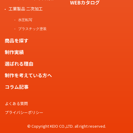
WEBカタログ
工業製品 二次加工
水圧転写
プラスチック塗装
商品を探す
制作実績
選ばれる理由
制作を考えている方へ
コラム記事
よくある質問
プライバシーポリシー
© Copyright KEIO CO.,LTD. all right reserved.