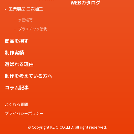
WEBカタログ
工業製品 二次加工
水圧転写
プラスチック塗装
商品を探す
制作実績
選ばれる理由
制作を考えている方へ
コラム記事
よくある質問
プライバシーポリシー
© Copyright KEIO CO.,LTD. all right reserved.