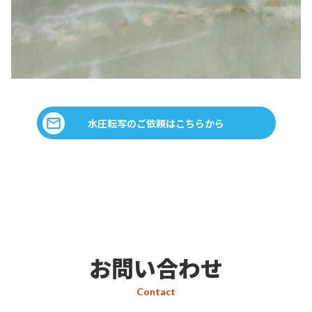
水圧転写のご依頼はこちらから
お問い合わせ
Contact