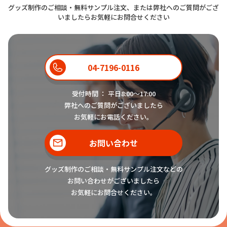
グッズ制作のご相談・無料サンプル注文、または弊社へのご質問がござ
いましたらお気軽にお問合せください
04-7196-0116
受付時間 ： 平日8:00〜17:00
弊社へのご質問がございましたら
お気軽にお電話ください。
お問い合わせ
グッズ制作のご相談・無料サンプル注文などの
お問い合わせがございましたら
お気軽にお問合せください。