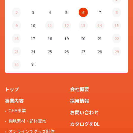
2
3
4
5
6
7
8
9
10
11
12
13
14
15
16
17
18
19
20
21
22
23
24
25
26
27
28
29
30
31
トップ
会社概要
事業内容
採用情報
OEM事業
お問い合わせ
無地素材・部材販売
カタログをDL
オンラインでグッズ制作