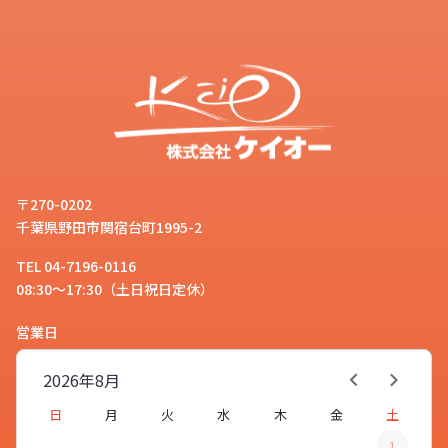
〒270-0202
千葉県野田市関宿台町1995-2
TEL 04-7196-0116
08:30～17:30（土日祝日定休）
営業日
2026年
8月
日
月
火
水
木
金
土
1