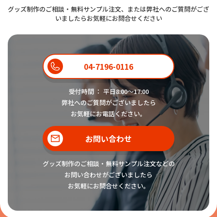
グッズ制作のご相談・無料サンプル注文、または弊社へのご質問がござ
いましたらお気軽にお問合せください
04-7196-0116
受付時間 ： 平日8:00〜17:00
弊社へのご質問がございましたら
お気軽にお電話ください。
お問い合わせ
グッズ制作のご相談・無料サンプル注文などの
お問い合わせがございましたら
お気軽にお問合せください。