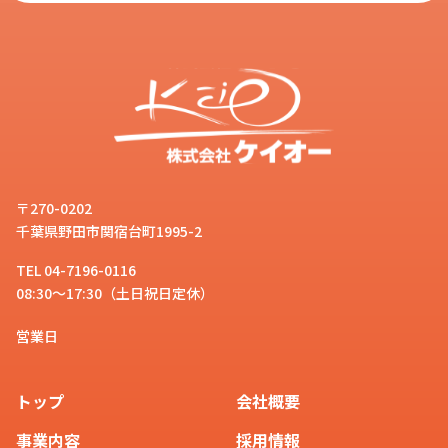
〒270-0202
千葉県野田市関宿台町1995-2
TEL 04-7196-0116
08:30～17:30（土日祝日定休）
営業日
トップ
会社概要
事業内容
採用情報