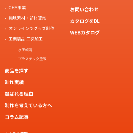
OEM事業
お問い合わせ
無地素材・部材販売
カタログをDL
オンラインでグッズ制作
WEBカタログ
工業製品 二次加工
水圧転写
プラスチック塗装
商品を探す
制作実績
選ばれる理由
制作を考えている方へ
コラム記事