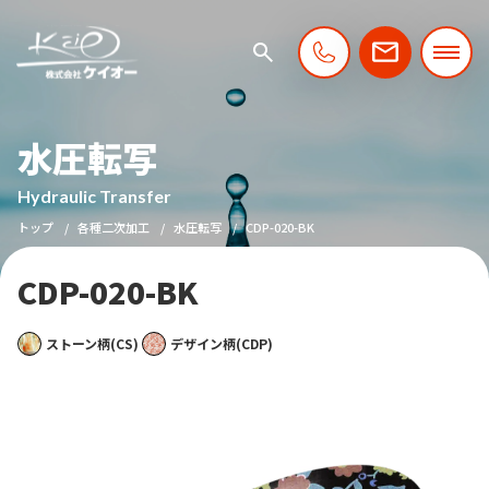
水圧転写
Hydraulic Transfer
トップ
各種二次加工
水圧転写
CDP-020-BK
CDP-020-BK
ストーン柄(CS)
デザイン柄(CDP)