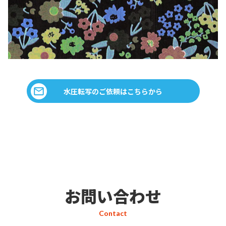
水圧転写のご依頼はこちらから
お問い合わせ
Contact