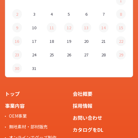
1
2
3
4
5
6
7
8
9
10
11
12
13
14
15
16
17
18
19
20
21
22
23
24
25
26
27
28
29
30
31
トップ
会社概要
事業内容
採用情報
OEM事業
お問い合わせ
無地素材・部材販売
カタログをDL
オンラインでグッズ制作