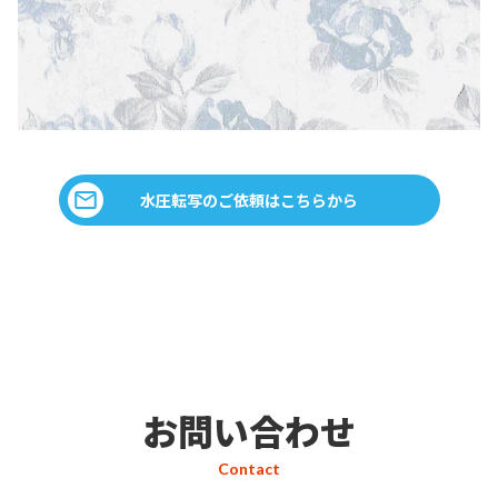
水圧転写のご依頼はこちらから
お問い合わせ
Contact