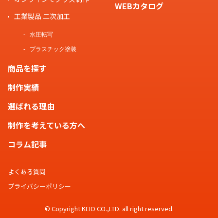
WEBカタログ
工業製品 二次加工
水圧転写
プラスチック塗装
商品を探す
制作実績
選ばれる理由
制作を考えている方へ
コラム記事
よくある質問
プライバシーポリシー
© Copyright KEIO CO.,LTD. all right reserved.