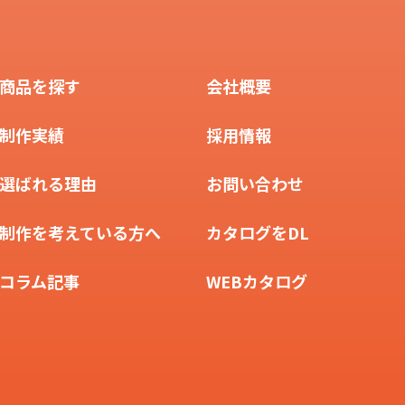
商品を探す
会社概要
制作実績
採用情報
選ばれる理由
お問い合わせ
制作を考えている方へ
カタログをDL
コラム記事
WEBカタログ