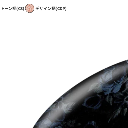
トーン柄(CS)
デザイン柄(CDP)