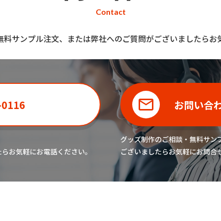
Contact
無料サンプル注文、または弊社へのご質問がございましたらお
-0116
お問い合
グッズ制作のご相談・無料サン
たら
お気軽にお電話ください。
ございましたら
お気軽にお問合