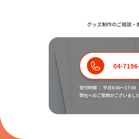
グッズ制作のご相談・
04-7196
受付時間 ： 平日8:00〜17:00
弊社へのご質問がございまし