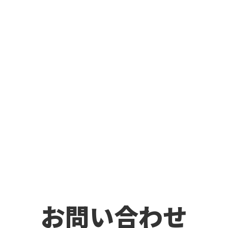
お問い合わせ