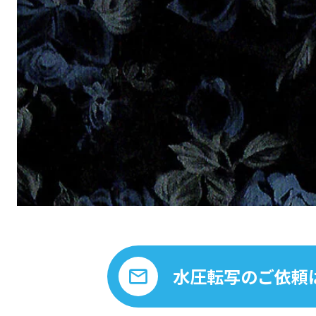
水圧転写のご依頼