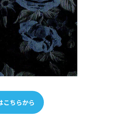
はこちらから