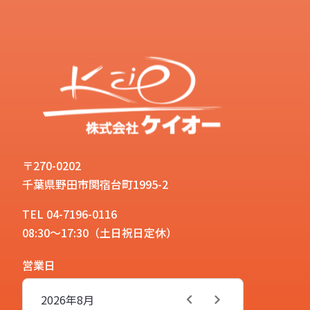
〒270-0202
千葉県野田市関宿台町1995-2
TEL 04-7196-0116
08:30～17:30（土日祝日定休）
営業日
2026年
8月