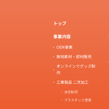
トップ
事業内容
OEM事業
無地素材・部材販売
オンラインでグッズ制
作
工業製品 二次加工
水圧転写
プラスチック塗装