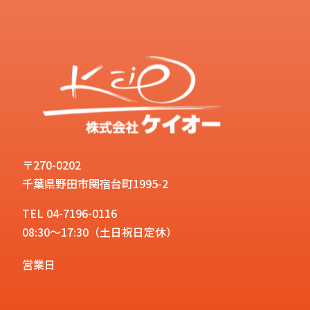
〒270-0202
千葉県野田市関宿台町1995-2
TEL 04-7196-0116
08:30～17:30（土日祝日定休）
営業日