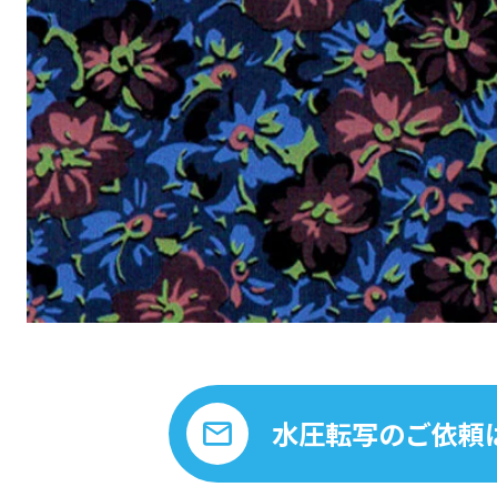
水圧転写のご依頼