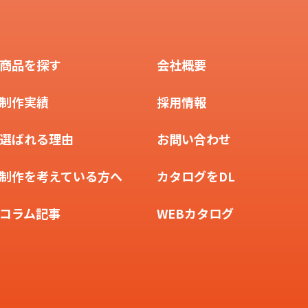
商品を探す
会社概要
制作実績
採用情報
選ばれる理由
お問い合わせ
制作を考えている方へ
カタログをDL
コラム記事
WEBカタログ