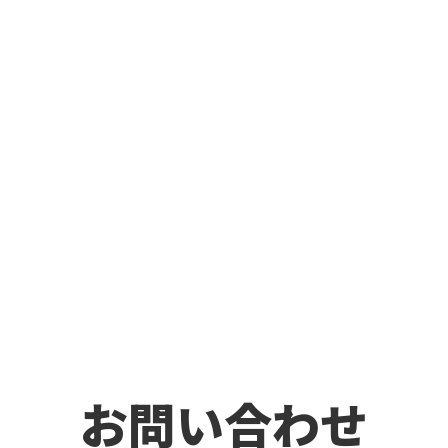
お問い合わせ