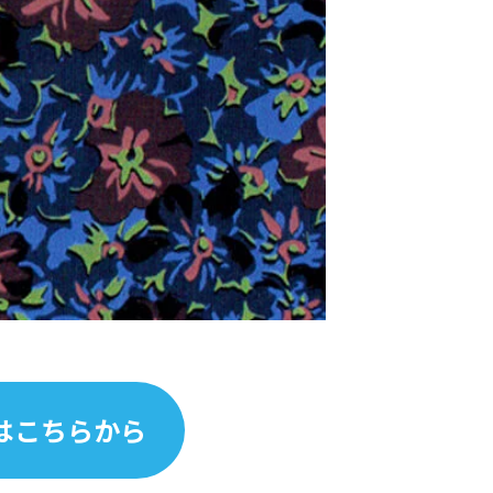
はこちらから