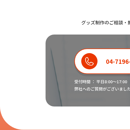
グッズ制作のご相談・
04-7196
受付時間 ： 平日8:00〜17:00
弊社へのご質問がございまし