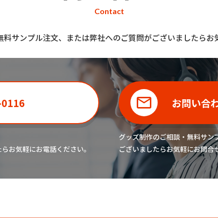
Contact
無料サンプル注文、または弊社へのご質問がございましたらお
-0116
お問い合
グッズ制作のご相談・無料サン
たら
お気軽にお電話ください。
ございましたら
お気軽にお問合