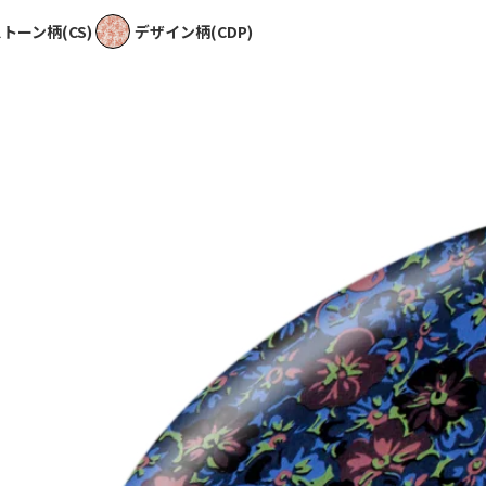
トーン柄(CS)
デザイン柄(CDP)