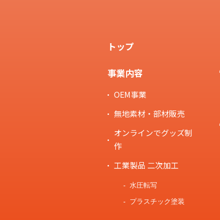
トップ
事業内容
OEM事業
無地素材・部材販売
オンラインでグッズ制
作
工業製品 二次加工
水圧転写
プラスチック塗装