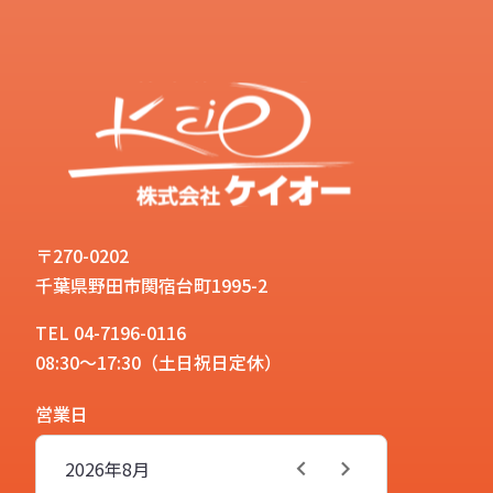
〒270-0202
千葉県野田市関宿台町1995-2
TEL 04-7196-0116
08:30～17:30（土日祝日定休）
営業日
2026年
8月