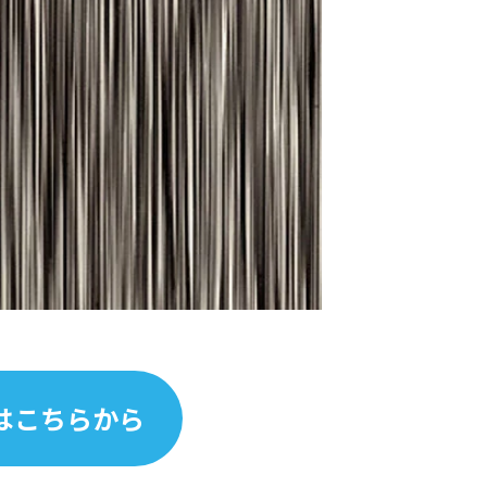
はこちらから