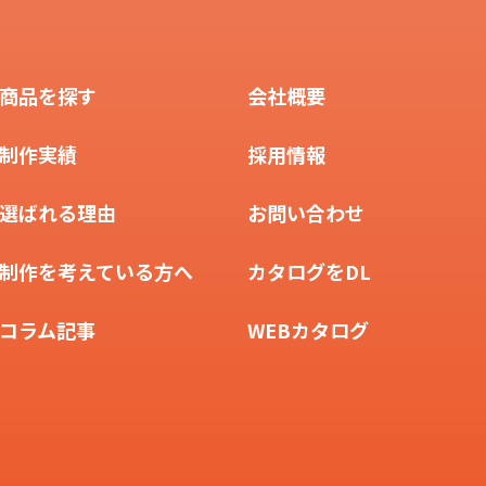
商品を探す
会社概要
制作実績
採用情報
選ばれる理由
お問い合わせ
制作を考えている方へ
カタログをDL
コラム記事
WEBカタログ