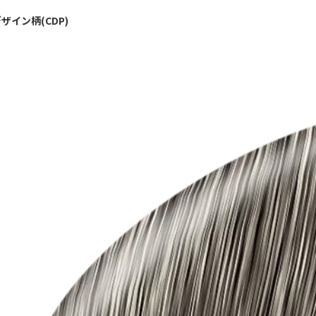
ザイン柄(CDP)