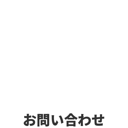
お問い合わせ