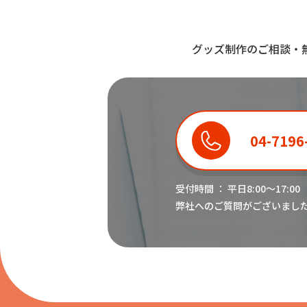
グッズ制作のご相談・
04-7196
受付時間 ： 平日8:00〜17:00
弊社へのご質問がございまし