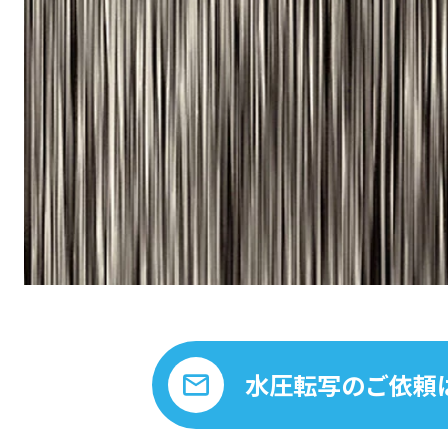
水圧転写のご依頼