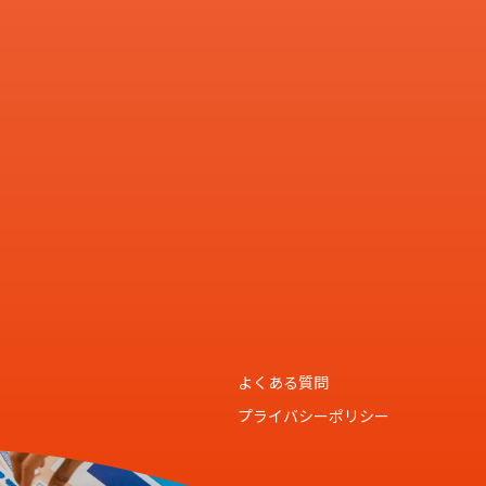
よくある質問
プライバシーポリシー