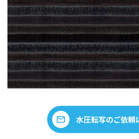
水圧転写のご依頼