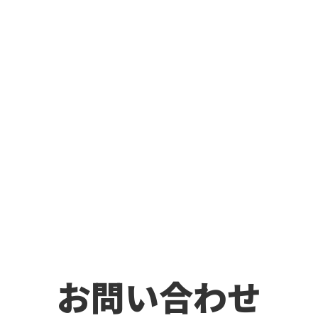
お問い合わせ