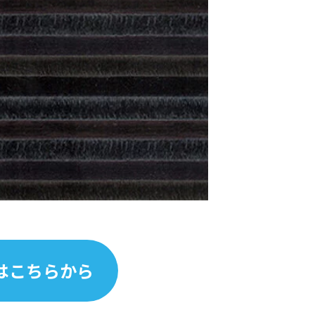
はこちらから