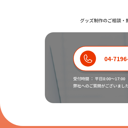
グッズ制作のご相談・
04-7196
受付時間 ： 平日8:00〜17:00
弊社へのご質問がございまし