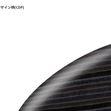
ザイン柄(CDP)