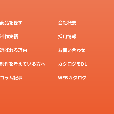
商品を探す
会社概要
制作実績
採用情報
選ばれる理由
お問い合わせ
制作を考えている方へ
カタログをDL
コラム記事
WEBカタログ