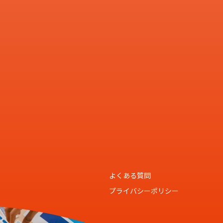
よくある質問
プライバシーポリシー