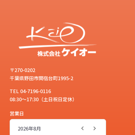
〒270-0202
千葉県野田市関宿台町1995-2
TEL 04-7196-0116
08:30～17:30（土日祝日定休）
営業日
2026年
8月