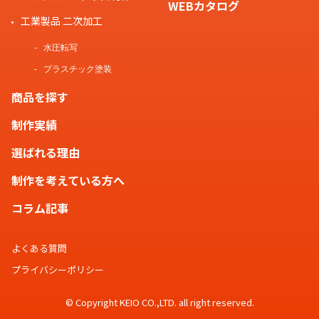
WEBカタログ
工業製品 二次加工
水圧転写
プラスチック塗装
商品を探す
制作実績
選ばれる理由
制作を考えている方へ
コラム記事
よくある質問
プライバシーポリシー
© Copyright KEIO CO.,LTD. all right reserved.