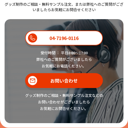
グッズ制作のご相談・無料サンプル注文、または弊社へのご質問がござ
いましたらお気軽にお問合せください
04-7196-0116
受付時間 ： 平日8:00〜17:00
弊社へのご質問がございましたら
お気軽にお電話ください。
お問い合わせ
グッズ制作のご相談・無料サンプル注文などの
お問い合わせがございましたら
お気軽にお問合せください。