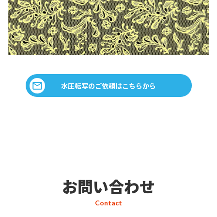
水圧転写のご依頼はこちらから
お問い合わせ
Contact