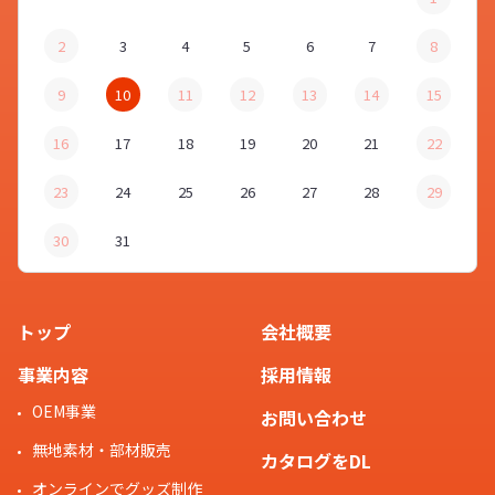
2
3
4
5
6
7
8
9
10
11
12
13
14
15
16
17
18
19
20
21
22
23
24
25
26
27
28
29
30
31
トップ
会社概要
事業内容
採用情報
OEM事業
お問い合わせ
無地素材・部材販売
カタログをDL
オンラインでグッズ制作