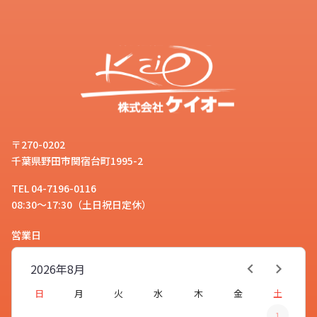
〒270-0202
千葉県野田市関宿台町1995-2
TEL 04-7196-0116
08:30～17:30（土日祝日定休）
営業日
2026年
8月
日
月
火
水
木
金
土
1