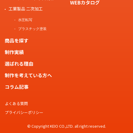
WEBカタログ
工業製品 二次加工
水圧転写
プラスチック塗装
商品を探す
制作実績
選ばれる理由
制作を考えている方へ
コラム記事
よくある質問
プライバシーポリシー
© Copyright KEIO CO.,LTD. all right reserved.