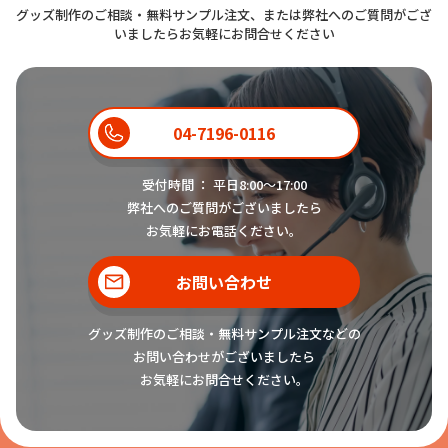
グッズ制作のご相談・無料サンプル注文、または弊社へのご質問がござ
いましたらお気軽にお問合せください
04-7196-0116
受付時間 ： 平日8:00〜17:00
弊社へのご質問がございましたら
お気軽にお電話ください。
お問い合わせ
グッズ制作のご相談・無料サンプル注文などの
お問い合わせがございましたら
お気軽にお問合せください。