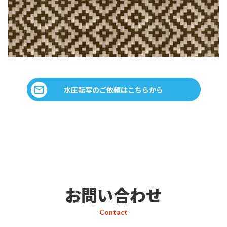
水圧転写のご依頼はこちらから
お問い合わせ
Contact