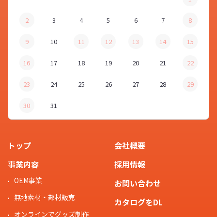
2
3
4
5
6
7
8
9
10
11
12
13
14
15
16
17
18
19
20
21
22
23
24
25
26
27
28
29
30
31
トップ
会社概要
事業内容
採用情報
OEM事業
お問い合わせ
無地素材・部材販売
カタログをDL
オンラインでグッズ制作