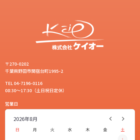
〒270-0202
千葉県野田市関宿台町1995-2
TEL 04-7196-0116
08:30～17:30（土日祝日定休）
営業日
2026年
8月
日
月
火
水
木
金
土
1