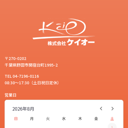
〒270-0202
千葉県野田市関宿台町1995-2
TEL 04-7196-0116
08:30～17:30（土日祝日定休）
営業日
2026年
8月
日
月
火
水
木
金
土
1