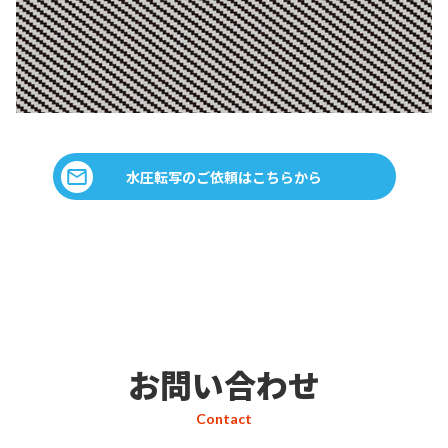
水圧転写のご依頼はこちらから
お問い合わせ
Contact