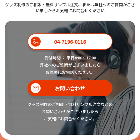
グッズ制作のご相談・無料サンプル注文、または弊社へのご質問がござ
いましたらお気軽にお問合せください
04-7196-0116
受付時間 ： 平日8:00〜17:00
弊社へのご質問がございましたら
お気軽にお電話ください。
お問い合わせ
グッズ制作のご相談・無料サンプル注文などの
お問い合わせがございましたら
お気軽にお問合せください。