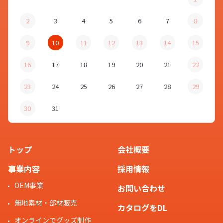
2
3
4
5
6
7
8
9
10
11
12
13
14
15
16
17
18
19
20
21
22
23
24
25
26
27
28
29
30
31
トップ
会社概要
事業内容
採用情報
OEM事業
お問い合わせ
無地素材・部材販売
カタログをDL
オンラインでグッズ制作