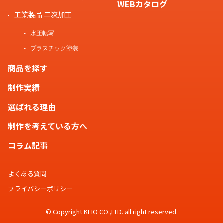
WEBカタログ
工業製品 二次加工
水圧転写
プラスチック塗装
商品を探す
制作実績
選ばれる理由
制作を考えている方へ
コラム記事
よくある質問
プライバシーポリシー
© Copyright KEIO CO.,LTD. all right reserved.